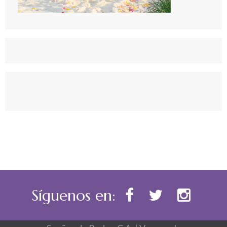
Síguenos en: