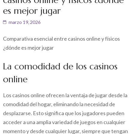
es mejor jugar
marzo 19, 2026
Comparativa esencial entre casinos online y físicos
¿dónde es mejor jugar
La comodidad de los casinos
online
Los casinos online ofrecen la ventaja de jugar desde la
comodidad del hogar, eliminando la necesidad de
desplazarse. Esto significa que los jugadores pueden
acceder a una amplia variedad de juegos en cualquier
momento y desde cualquier lugar, siempre que tengan