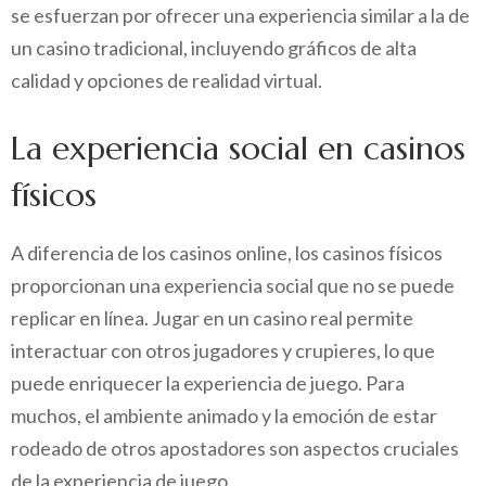
se esfuerzan por ofrecer una experiencia similar a la de
un casino tradicional, incluyendo gráficos de alta
calidad y opciones de realidad virtual.
La experiencia social en casinos
físicos
A diferencia de los casinos online, los casinos físicos
proporcionan una experiencia social que no se puede
replicar en línea. Jugar en un casino real permite
interactuar con otros jugadores y crupieres, lo que
puede enriquecer la experiencia de juego. Para
muchos, el ambiente animado y la emoción de estar
rodeado de otros apostadores son aspectos cruciales
de la experiencia de juego.