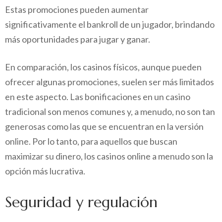
Estas promociones pueden aumentar
significativamente el bankroll de un jugador, brindando
más oportunidades para jugar y ganar.
En comparación, los casinos físicos, aunque pueden
ofrecer algunas promociones, suelen ser más limitados
en este aspecto. Las bonificaciones en un casino
tradicional son menos comunes y, a menudo, no son tan
generosas como las que se encuentran en la versión
online. Por lo tanto, para aquellos que buscan
maximizar su dinero, los casinos online a menudo son la
opción más lucrativa.
Seguridad y regulación