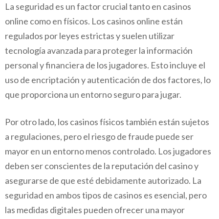
La seguridad es un factor crucial tanto en casinos
online como en físicos. Los casinos online están
regulados por leyes estrictas y suelen utilizar
tecnología avanzada para proteger la información
personal y financiera de los jugadores. Esto incluye el
uso de encriptación y autenticación de dos factores, lo
que proporciona un entorno seguro para jugar.
Por otro lado, los casinos físicos también están sujetos
a regulaciones, pero el riesgo de fraude puede ser
mayor en un entorno menos controlado. Los jugadores
deben ser conscientes de la reputación del casino y
asegurarse de que esté debidamente autorizado. La
seguridad en ambos tipos de casinos es esencial, pero
las medidas digitales pueden ofrecer una mayor