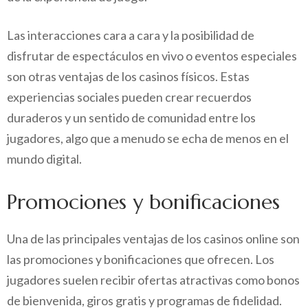
Las interacciones cara a cara y la posibilidad de
disfrutar de espectáculos en vivo o eventos especiales
son otras ventajas de los casinos físicos. Estas
experiencias sociales pueden crear recuerdos
duraderos y un sentido de comunidad entre los
jugadores, algo que a menudo se echa de menos en el
mundo digital.
Promociones y bonificaciones
Una de las principales ventajas de los casinos online son
las promociones y bonificaciones que ofrecen. Los
jugadores suelen recibir ofertas atractivas como bonos
de bienvenida, giros gratis y programas de fidelidad.