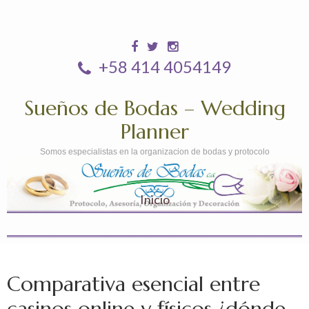
+58 414 4054149
Sueños de Bodas – Wedding
Planner
Somos especialistas en la organizacion de bodas y protocolo
Inicio
Comparativa esencial entre
casinos online y físicos ¿dónde