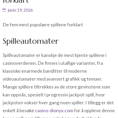
junio 19, 2026
De fem mest populære spillene forklart
Spilleautomater
Spilleautomater er kanskje de mest kjente spillene i
casinoverdenen. De finnes i utallige varianter, fra
klassiske enarmede banditter til moderne
videoautomater med avansert grafikk og temaer.
Mange spillere tiltrekkes av de store gevinstene som
kan oppnås, spesielt i progressiv jackpot-spill, hvor
jackpoten vokser hver gang noen spiller. I tillegg er det
enkelt å besøke
casino-dionyx.com
for å oppleve denne