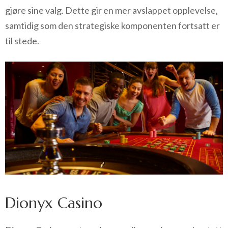
gjøre sine valg. Dette gir en mer avslappet opplevelse,
samtidig som den strategiske komponenten fortsatt er
til stede.
Dionyx Casino