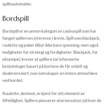
spilleautomater.
Bordspill
Bordspill er en annen kategori av casinospill som har
fanget spillernes interesse i årevis. Spill som blackjack,
roulette og poker tilbyr ikke bare spenning, men også
muligheter for strategi og ferdigheter. Blackjack, for
eksempel, krever at spillere tar informerte
beslutninger basert på kortene de får utdelt og
dealerens kort, noe som skaper en intens atmosfære
ved bordet.
Roulette, derimot, er kjent for sitt element av
tilfeldighet. Spillere plasserer sine innsatser på hvor de