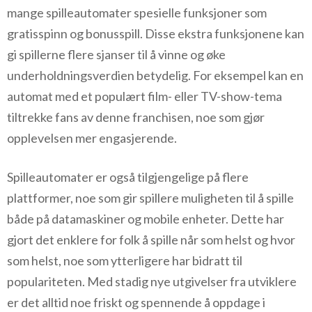
mange spilleautomater spesielle funksjoner som
gratisspinn og bonusspill. Disse ekstra funksjonene kan
gi spillerne flere sjanser til å vinne og øke
underholdningsverdien betydelig. For eksempel kan en
automat med et populært film- eller TV-show-tema
tiltrekke fans av denne franchisen, noe som gjør
opplevelsen mer engasjerende.
Spilleautomater er også tilgjengelige på flere
plattformer, noe som gir spillere muligheten til å spille
både på datamaskiner og mobile enheter. Dette har
gjort det enklere for folk å spille når som helst og hvor
som helst, noe som ytterligere har bidratt til
populariteten. Med stadig nye utgivelser fra utviklere
er det alltid noe friskt og spennende å oppdage i