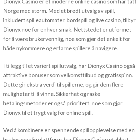
Dionyx Casino er et moderne online casino som har tatt
Norge med storm. Med et bredt utvalg av spill,
inkludert spilleautomater, bordspill og live casino, tilbyr
Dionyx noe for enhver smak. Nettstedet er utformet
for å være brukervennlig, noe som gjør det enkelt for
både nykommere og erfarne spillere å navigere.
I tillegg til et variert spillutvalg, har Dionyx Casino også
attraktive bonuser som velkomsttilbud og gratisspinn.
Dette gir ekstra verdi til spillerne, og gir dem flere
muligheter til å vinne. Sikkerhet og raske
betalingsmetoder er også prioritert, noe som gjør
Dionyx til et trygt valg for online spill.
Ved å kombinere en spennende spillopplevelse med en
brukervennlig plattform, har Dionyx Casino etablert