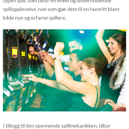
typen spill, som tilbyr en enkel og underholdende
spillopplevelse, noe som gjør dem til en favoritt blant
både nye og erfarne spillere.
I tillegg til den spennende spillmekanikken, tilbyr