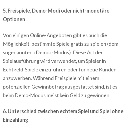
5. Freispiele, Demo-Modi oder nicht-monetäre
Optionen
Von einigen Online-Angeboten gibt es auch die
Möglichkeit, bestimmte Spiele gratis zu spielen (dem
sogenannten «Demo»-Modus). Diese Art der
Spielausführung wird verwendet, um Spieler in
Echtgeld-Spiele einzuführen oder für neue Kunden
anzuwerben. Während Freispiele mit einem
potenziellen Gewinnbetrag ausgestattet sind, ist es
beim Demo-Modus meist kein Geld zu gewinnen.
6. Unterschied zwischen echtem Spiel und Spiel ohne
Einzahlung