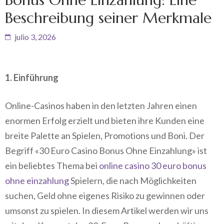
Beschreibung seiner Merkmale
julio 3, 2026
1. Einführung
Online-Casinos haben in den letzten Jahren einen
enormen Erfolg erzielt und bieten ihre Kunden eine
breite Palette an Spielen, Promotions und Boni. Der
Begriff «30 Euro Casino Bonus Ohne Einzahlung» ist
ein beliebtes Thema bei
online casino 30 euro bonus
ohne einzahlung
Spielern, die nach Möglichkeiten
suchen, Geld ohne eigenes Risiko zu gewinnen oder
umsonst zu spielen. In diesem Artikel werden wir uns