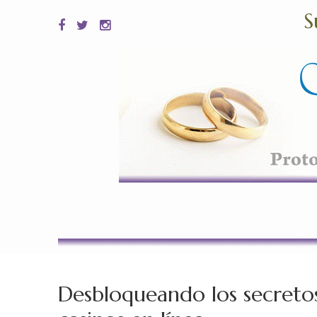
S
Desbloqueando los secretos