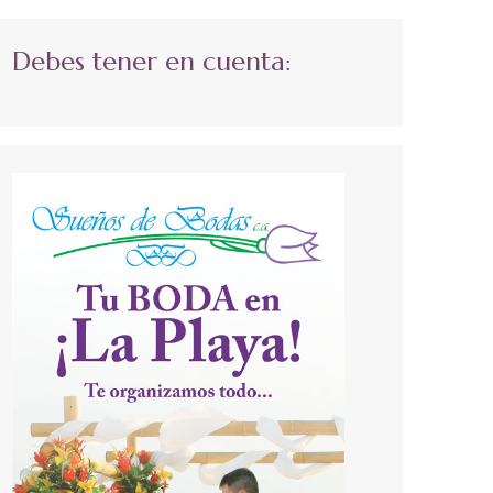
Debes tener en cuenta: