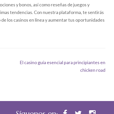
ociones y bonos, así como reseñas de juegos y
ltimas tendencias. Con nuestra plataforma, te sentirás
de los casinos en línea y aumentar tus oportunidades
El casino guía esencial para principiantes en
chicken road
Síguenos en: