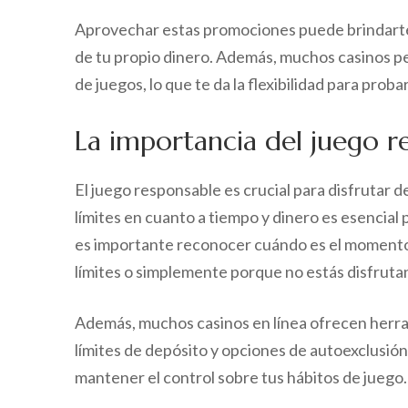
Aprovechar estas promociones puede brindarte
de tu propio dinero. Además, muchos casinos pe
de juegos, lo que te da la flexibilidad para prob
La importancia del juego r
El juego responsable es crucial para disfrutar d
límites en cuanto a tiempo y dinero es esencial 
es importante reconocer cuándo es el momento
límites o simplemente porque no estás disfruta
Además, muchos casinos en línea ofrecen herra
límites de depósito y opciones de autoexclusió
mantener el control sobre tus hábitos de juego.