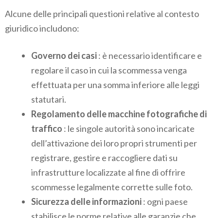
Alcune delle principali questioni relative al contesto
giuridico includono:
Governo dei casi
: è necessario identificare e
regolare il caso in cui la scommessa venga
effettuata per una somma inferiore alle leggi
statutari.
Regolamento delle macchine fotografiche di
traffico
: le singole autorità sono incaricate
dell’attivazione dei loro propri strumenti per
registrare, gestire e raccogliere dati su
infrastrutture localizzate al fine di offrire
scommesse legalmente corrette sulle foto.
Sicurezza delle informazioni
: ogni paese
stabilisce le norme relative alle garanzie che