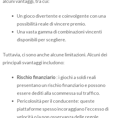
alcuni vantaggi, tra cui:
Un gioco divertente e coinvolgente con una
possibilità reale di vincere premio.
Una vasta gamma di combinazioni vincenti
disponibili per scegliere.
Tuttavia, ci sono anche alcune limitazioni. Alcuni dei
principali svantaggi includono:
Rischio finanziario
: i giochi a soldi reali
presentano un rischio finanziario e possono
essere dediti alla scommessa sul traffico.
Pericolosità per il conducente: queste
piattaforme spesso incoraggiano l’eccesso di
velocità o la non osservanza delle regole