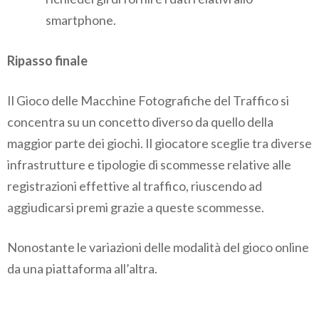
smartphone.
Ripasso finale
Il Gioco delle Macchine Fotografiche del Traffico si
concentra su un concetto diverso da quello della
maggior parte dei giochi. Il giocatore sceglie tra diverse
infrastrutture e tipologie di scommesse relative alle
registrazioni effettive al traffico, riuscendo ad
aggiudicarsi premi grazie a queste scommesse.
Nonostante le variazioni delle modalità del gioco online
da una piattaforma all’altra.