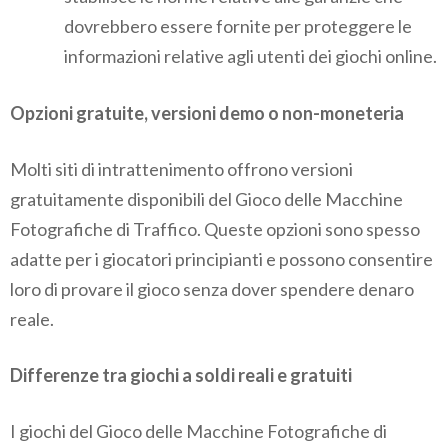
dovrebbero essere fornite per proteggere le
informazioni relative agli utenti dei giochi online.
Opzioni gratuite, versioni demo o non-moneteria
Molti siti di intrattenimento offrono versioni
gratuitamente disponibili del Gioco delle Macchine
Fotografiche di Traffico. Queste opzioni sono spesso
adatte per i giocatori principianti e possono consentire
loro di provare il gioco senza dover spendere denaro
reale.
Differenze tra giochi a soldi reali e gratuiti
I giochi del Gioco delle Macchine Fotografiche di