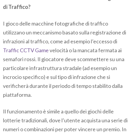
di Traffico?
I gioco delle macchine fotografiche di traffico
utilizzano un meccanismo basato sulla registrazione di
infrazioni al traffico, come ad esempio l’eccesso di
Traffic CCTV Game
velocità o la mancata fermata ai
semafori rossi. Il giocatore deve scommettere su una
particolare infrastruttura stradale (ad esempio un
incrocio specifico) e sul tipo di infrazione che si
verificherà durante il periodo di tempo stabilito dalla
piattaforma.
Il funzionamento è simile a quello dei giochi delle
lotterie tradizionali, dove l’utente acquista una serie di
numeri o combinazioni per poter vincere un premio. In