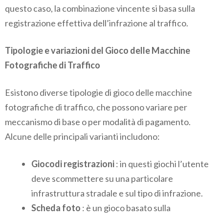
questo caso, la combinazione vincente si basa sulla
registrazione effettiva dell’infrazione al traffico.
Tipologie e variazioni del Gioco delle Macchine
Fotografiche di Traffico
Esistono diverse tipologie di gioco delle macchine
fotografiche di traffico, che possono variare per
meccanismo di base o per modalità di pagamento.
Alcune delle principali varianti includono:
Giocodi registrazioni
: in questi giochi l’utente
deve scommettere su una particolare
infrastruttura stradale e sul tipo di infrazione.
Scheda foto
: è un gioco basato sulla