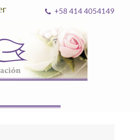
er
+58 414 4054149