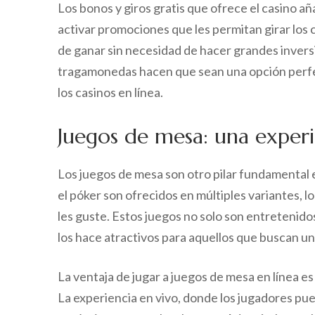
Los bonos y giros gratis que ofrece el casino 
activar promociones que les permitan girar los 
de ganar sin necesidad de hacer grandes inversio
tragamonedas hacen que sean una opción perf
los casinos en línea.
Juegos de mesa: una experi
Los juegos de mesa son otro pilar fundamental en
el póker son ofrecidos en múltiples variantes, lo
les guste. Estos juegos no solo son entretenido
los hace atractivos para aquellos que buscan un
La ventaja de jugar a juegos de mesa en línea es
La experiencia en vivo, donde los jugadores pu