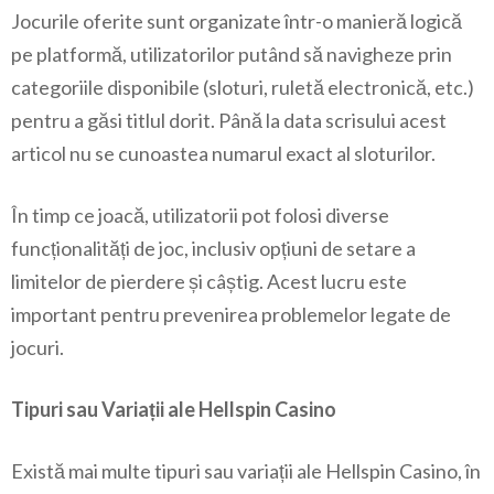
Jocurile oferite sunt organizate într-o manieră logică
pe platformă, utilizatorilor putând să navigheze prin
categoriile disponibile (sloturi, ruletă electronică, etc.)
pentru a găsi titlul dorit. Până la data scrisului acest
articol nu se cunoastea numarul exact al sloturilor.
În timp ce joacă, utilizatorii pot folosi diverse
funcționalități de joc, inclusiv opțiuni de setare a
limitelor de pierdere și câștig. Acest lucru este
important pentru prevenirea problemelor legate de
jocuri.
Tipuri sau Variații ale Hellspin Casino
Există mai multe tipuri sau variații ale Hellspin Casino, în