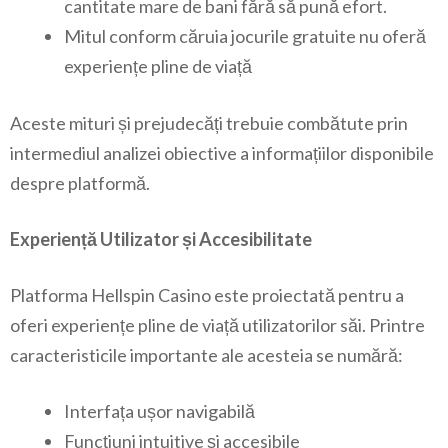
cantitate mare de bani fără să pună efort.
Mitul conform căruia jocurile gratuite nu oferă
experiențe pline de viață
Aceste mituri și prejudecăți trebuie combătute prin
intermediul analizei obiective a informațiilor disponibile
despre platformă.
Experiență Utilizator și Accesibilitate
Platforma Hellspin Casino este proiectată pentru a
oferi experiențe pline de viață utilizatorilor săi. Printre
caracteristicile importante ale acesteia se numără:
Interfața ușor navigabilă
Funcțiuni intuitive și accesibile