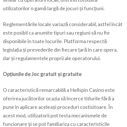
utilizatorilor o gamă largă de jocuri și funcțiuni.
Reglementările locale variază considerabil, astfel încât
este posibil ca anumite tipuri sau regiuni să nu fie
disponibile în toate locurile. Platforma respectă
legislația și prevederile din fiecare țară în care opera,
dar și regulamentele proprii ale operatorului.
Opțiunile de Joc gratuit și gratuite
O caracteristică remarcabilă a Hellspin Casino este
oferirea jucătorilor ocazia să încerce titlurile fără a
pune în aplicare aceleași proceduri costisitoare. În
acest mod, utilizatorii pot testa mecanismele de
funcionare și se pot familiariza cu caracteristicile