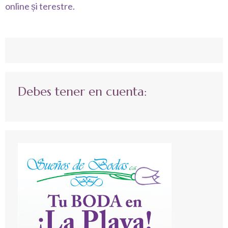
online și terestre.
Debes tener en cuenta: