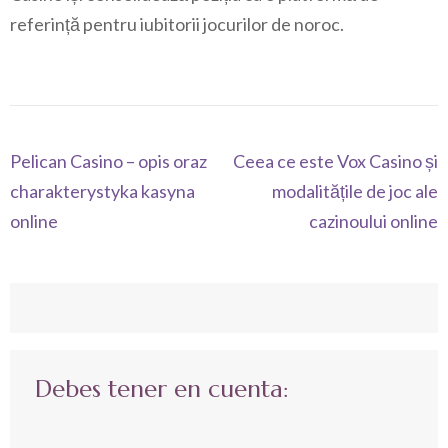
referință pentru iubitorii jocurilor de noroc.
Navegación
Pelican Casino – opis oraz
Ceea ce este Vox Casino și
de
charakterystyka kasyna
modalitățile de joc ale
entradas
online
cazinoului online
Debes tener en cuenta: