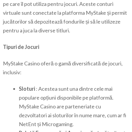
pe care îl pot utiliza pentru jocuri. Aceste conturi
virtuale sunt conectate la platforma MyStake și permit
jucătorilor să depozitează fondurile și să le utilizeze
pentru a juca la diverse titluri.
Tipuri de Jocuri
MyStake Casino oferă o gamă diversificată de jocuri,
inclusiv:
Sloturi
: Acestea sunt una dintre cele mai
populare opțiuni disponibile pe platformă.
MyStake Casino are parteneriate cu
dezvoltatori ai sloturilor în nume mare, cum ar fi
NetEnt și Microgaming.