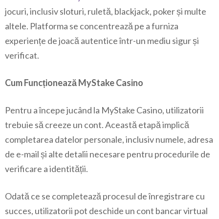
jocuri, inclusiv sloturi, ruletă, blackjack, poker și multe
altele. Platforma se concentrează pe a furniza
experiențe de joacă autentice într-un mediu sigur și
verificat.
Cum Funcționează MyStake Casino
Pentru a începe jucând la MyStake Casino, utilizatorii
trebuie să creeze un cont. Această etapă implică
completarea datelor personale, inclusiv numele, adresa
de e-mail și alte detalii necesare pentru procedurile de
verificare a identității.
Odată ce se completează procesul de înregistrare cu
succes, utilizatorii pot deschide un cont bancar virtual