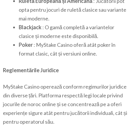
Ruletă Europeană și Americană
: Jucătorii pot
opta pentru jocuri de ruletă clasice sau variante
mai moderne.
Blackjack
: O gamă completă a variantelor
clasice și moderne este disponibilă.
Poker
: MyStake Casino oferă atât poker în
format clasic, cât și versiuni online.
Reglementările Juridice
MyStake Casino operează conform regimurilor juridice
din diverse țări. Platforma respectă legi locale privind
jocurile de noroc online și se concentrează pe a oferi
experiențe sigure atât pentru jucătorii individuali, cât și
pentru operatorul său.