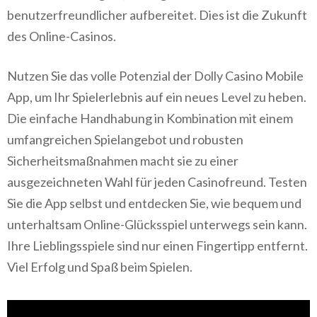
benutzerfreundlicher aufbereitet. Dies ist die Zukunft
des Online-Casinos.
Nutzen Sie das volle Potenzial der Dolly Casino Mobile
App, um Ihr Spielerlebnis auf ein neues Level zu heben.
Die einfache Handhabung in Kombination mit einem
umfangreichen Spielangebot und robusten
Sicherheitsmaßnahmen macht sie zu einer
ausgezeichneten Wahl für jeden Casinofreund. Testen
Sie die App selbst und entdecken Sie, wie bequem und
unterhaltsam Online-Glücksspiel unterwegs sein kann.
Ihre Lieblingsspiele sind nur einen Fingertipp entfernt.
Viel Erfolg und Spaß beim Spielen.