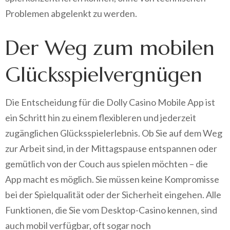
Problemen abgelenkt zu werden.
Der Weg zum mobilen
Glücksspielvergnügen
Die Entscheidung für die Dolly Casino Mobile App ist
ein Schritt hin zu einem flexibleren und jederzeit
zugänglichen Glücksspielerlebnis. Ob Sie auf dem Weg
zur Arbeit sind, in der Mittagspause entspannen oder
gemütlich von der Couch aus spielen möchten – die
App macht es möglich. Sie müssen keine Kompromisse
bei der Spielqualität oder der Sicherheit eingehen. Alle
Funktionen, die Sie vom Desktop-Casino kennen, sind
auch mobil verfügbar, oft sogar noch