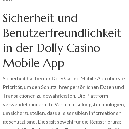
Sicherheit und
Benutzerfreundlichkeit
in der Dolly Casino
Mobile App
Sicherheit hat bei der Dolly Casino Mobile App oberste
Priorität, um den Schutz Ihrer persönlichen Daten und
Transaktionen zu gewährleisten. Die Plattform
verwendet modernste Verschlüsselungstechnologien,
um sicherzustellen, dass alle sensiblen Informationen
geschützt sind. Dies gilt sowohl für die Registrierung