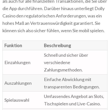
als auch für alle finanziellen Transaktionen, die Sie über
die App durchführen. Darüber hinaus unterliegt Dolly
Casino den regulatorischen Anforderungen, was ein
hohes Maß an Vertrauenswürdigkeit garantiert. Sie
können sich also sicher fühlen, wenn Sie mobil spielen.
Funktion
Beschreibung
Schnell und sicher über
Einzahlungen
verschiedene
Zahlungsmethoden.
Einfache Abwicklung mit
Auszahlungen
transparenten Bedingungen.
Umfassendes Angebot an Slots,
Spielauswahl
Tischspielen und Live-Casino.