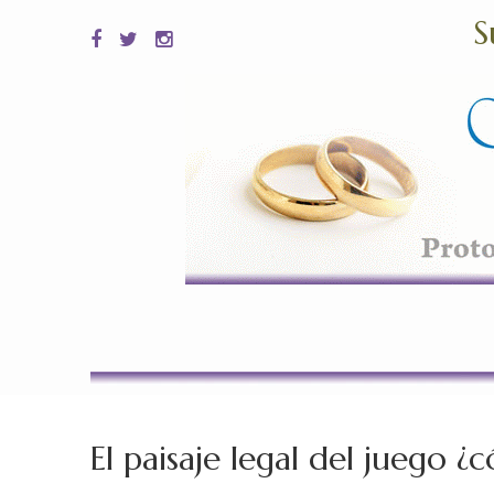
S
El paisaje legal del juego