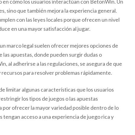
to en cómo los usuarios interactúan con BetonWin. Un
es, sino que también mejora la experiencia general.
mplen con las leyes locales porque ofrecen un nivel
duce en una mayor satisfacción al jugar.
 un marco legal suelen ofrecer mejores opciones de
 de las apuestas, donde pueden surgir dudas o
 al adherirse a las regulaciones, se asegura de que
y recursos para resolver problemas rápidamente.
de limitar algunas características que los usuarios
estringir los tipos de juegos o las apuestas
 por ofrecer la mayor variedad posible dentro de lo
os tengan acceso a una experiencia de juego rica y