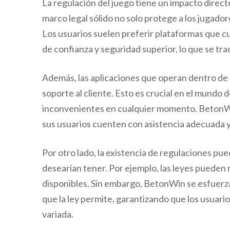
La regulación del juego tiene un impacto direc
marco legal sólido no solo protege a los jugador
Los usuarios suelen preferir plataformas que cu
de confianza y seguridad superior, lo que se tra
Además, las aplicaciones que operan dentro de
soporte al cliente. Esto es crucial en el mundo
inconvenientes en cualquier momento. BetonWin,
sus usuarios cuenten con asistencia adecuada 
Por otro lado, la existencia de regulaciones pue
desearían tener. Por ejemplo, las leyes pueden r
disponibles. Sin embargo, BetonWin se esfuerza
que la ley permite, garantizando que los usuari
variada.