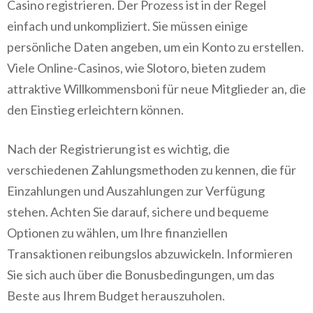
Casino registrieren. Der Prozess ist in der Regel
einfach und unkompliziert. Sie müssen einige
persönliche Daten angeben, um ein Konto zu erstellen.
Viele Online-Casinos, wie Slotoro, bieten zudem
attraktive Willkommensboni für neue Mitglieder an, die
den Einstieg erleichtern können.
Nach der Registrierung ist es wichtig, die
verschiedenen Zahlungsmethoden zu kennen, die für
Einzahlungen und Auszahlungen zur Verfügung
stehen. Achten Sie darauf, sichere und bequeme
Optionen zu wählen, um Ihre finanziellen
Transaktionen reibungslos abzuwickeln. Informieren
Sie sich auch über die Bonusbedingungen, um das
Beste aus Ihrem Budget herauszuholen.