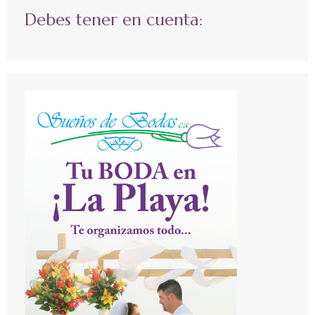
Debes tener en cuenta: