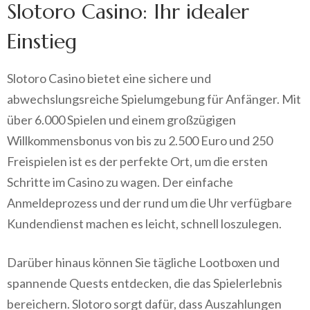
Slotoro Casino: Ihr idealer
Einstieg
Slotoro Casino bietet eine sichere und
abwechslungsreiche Spielumgebung für Anfänger. Mit
über 6.000 Spielen und einem großzügigen
Willkommensbonus von bis zu 2.500 Euro und 250
Freispielen ist es der perfekte Ort, um die ersten
Schritte im Casino zu wagen. Der einfache
Anmeldeprozess und der rund um die Uhr verfügbare
Kundendienst machen es leicht, schnell loszulegen.
Darüber hinaus können Sie tägliche Lootboxen und
spannende Quests entdecken, die das Spielerlebnis
bereichern. Slotoro sorgt dafür, dass Auszahlungen