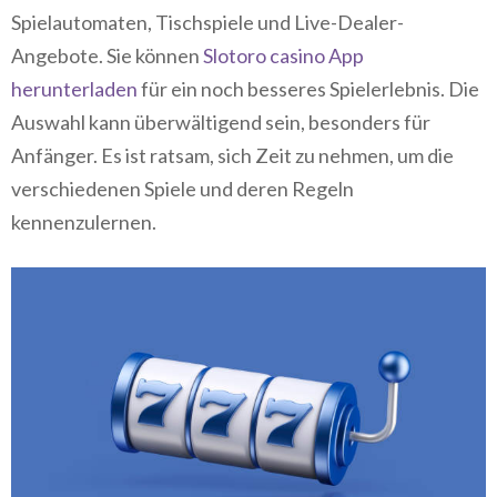
Spielautomaten, Tischspiele und Live-Dealer-
Angebote. Sie können
Slotoro casino App
herunterladen
für ein noch besseres Spielerlebnis. Die
Auswahl kann überwältigend sein, besonders für
Anfänger. Es ist ratsam, sich Zeit zu nehmen, um die
verschiedenen Spiele und deren Regeln
kennenzulernen.