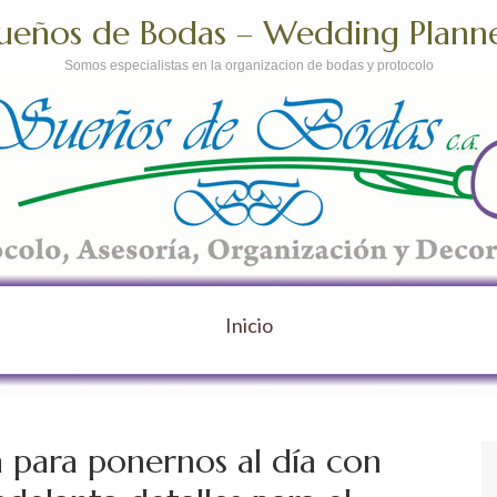
ueños de Bodas – Wedding Plann
Somos especialistas en la organizacion de bodas y protocolo
Inicio
a para ponernos al día con