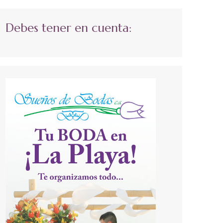
Debes tener en cuenta: