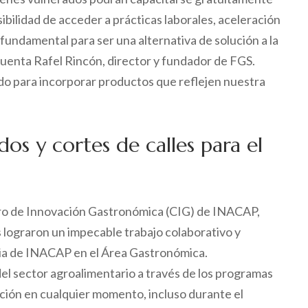
ibilidad de acceder a prácticas laborales, aceleración
undamental para ser una alternativa de solución a la
 cuenta Rafel Rincón, director y fundador de FGS.
o para incorporar productos que reflejen nuestra
dos y cortes de calles para el
ntro de Innovación Gastronómica (CIG) de INACAP,
lograron un impecable trabajo colaborativo y
cia de INACAP en el Área Gastronómica.
el sector agroalimentario a través de los programas
ción en cualquier momento, incluso durante el