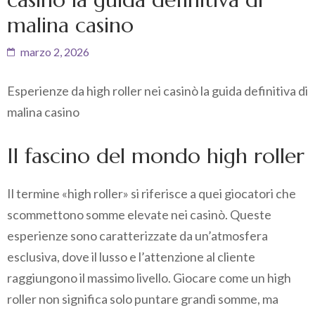
malina casino
marzo 2, 2026
Esperienze da high roller nei casinò la guida definitiva di
malina casino
Il fascino del mondo high roller
Il termine «high roller» si riferisce a quei giocatori che
scommettono somme elevate nei casinò. Queste
esperienze sono caratterizzate da un’atmosfera
esclusiva, dove il lusso e l’attenzione al cliente
raggiungono il massimo livello. Giocare come un high
roller non significa solo puntare grandi somme, ma