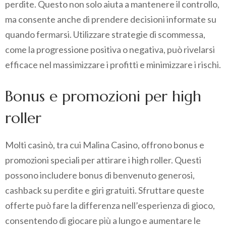
perdite. Questo non solo aiuta a mantenere il controllo,
ma consente anche di prendere decisioni informate su
quando fermarsi. Utilizzare strategie di scommessa,
come la progressione positiva o negativa, può rivelarsi
efficace nel massimizzare i profitti e minimizzare i rischi.
Bonus e promozioni per high
roller
Molti casinò, tra cui Malina Casino, offrono bonus e
promozioni speciali per attirare i high roller. Questi
possono includere bonus di benvenuto generosi,
cashback su perdite e giri gratuiti. Sfruttare queste
offerte può fare la differenza nell’esperienza di gioco,
consentendo di giocare più a lungo e aumentare le