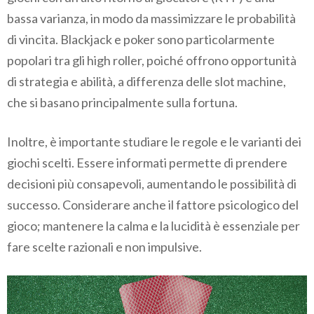
bassa varianza, in modo da massimizzare le probabilità
di vincita. Blackjack e poker sono particolarmente
popolari tra gli high roller, poiché offrono opportunità
di strategia e abilità, a differenza delle slot machine,
che si basano principalmente sulla fortuna.
Inoltre, è importante studiare le regole e le varianti dei
giochi scelti. Essere informati permette di prendere
decisioni più consapevoli, aumentando le possibilità di
successo. Considerare anche il fattore psicologico del
gioco; mantenere la calma e la lucidità è essenziale per
fare scelte razionali e non impulsive.