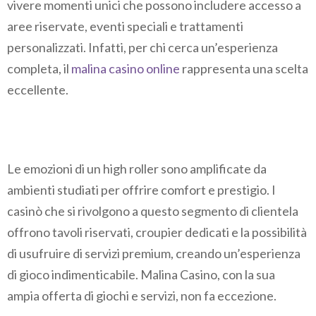
vivere momenti unici che possono includere accesso a
aree riservate, eventi speciali e trattamenti
personalizzati. Infatti, per chi cerca un’esperienza
completa, il
malina casino online
rappresenta una scelta
eccellente.
Le emozioni di un high roller sono amplificate da
ambienti studiati per offrire comfort e prestigio. I
casinò che si rivolgono a questo segmento di clientela
offrono tavoli riservati, croupier dedicati e la possibilità
di usufruire di servizi premium, creando un’esperienza
di gioco indimenticabile. Malina Casino, con la sua
ampia offerta di giochi e servizi, non fa eccezione.