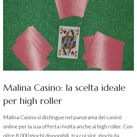
Malina Casino: la scelta ideale
per high roller
Malina Casino si distingue nel panorama dei casinò
online per la sua offerta rivolta anche ai high roller. Con
oltre 8.000 giochi disponibili, tra cui slot, giochi da