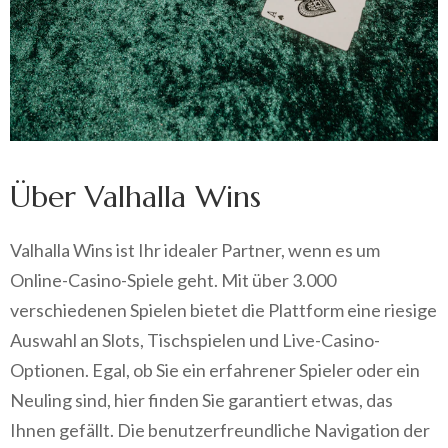
Über Valhalla Wins
Valhalla Wins ist Ihr idealer Partner, wenn es um
Online-Casino-Spiele geht. Mit über 3.000
verschiedenen Spielen bietet die Plattform eine riesige
Auswahl an Slots, Tischspielen und Live-Casino-
Optionen. Egal, ob Sie ein erfahrener Spieler oder ein
Neuling sind, hier finden Sie garantiert etwas, das
Ihnen gefällt. Die benutzerfreundliche Navigation der