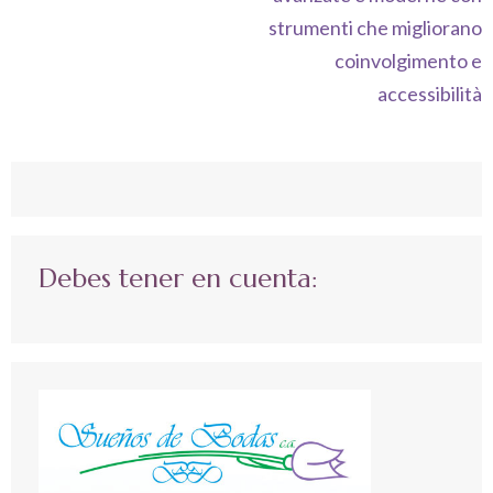
strumenti che migliorano
coinvolgimento e
accessibilità
Debes tener en cuenta: