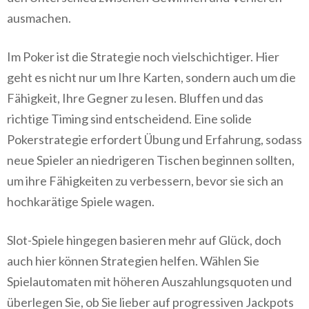
ausmachen.
Im Poker ist die Strategie noch vielschichtiger. Hier
geht es nicht nur um Ihre Karten, sondern auch um die
Fähigkeit, Ihre Gegner zu lesen. Bluffen und das
richtige Timing sind entscheidend. Eine solide
Pokerstrategie erfordert Übung und Erfahrung, sodass
neue Spieler an niedrigeren Tischen beginnen sollten,
um ihre Fähigkeiten zu verbessern, bevor sie sich an
hochkarätige Spiele wagen.
Slot-Spiele hingegen basieren mehr auf Glück, doch
auch hier können Strategien helfen. Wählen Sie
Spielautomaten mit höheren Auszahlungsquoten und
überlegen Sie, ob Sie lieber auf progressiven Jackpots