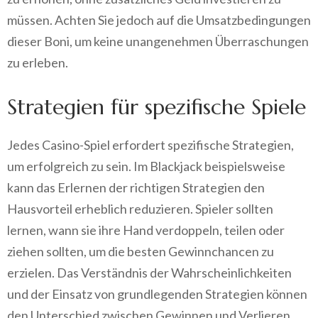
müssen. Achten Sie jedoch auf die Umsatzbedingungen
dieser Boni, um keine unangenehmen Überraschungen
zu erleben.
Strategien für spezifische Spiele
Jedes Casino-Spiel erfordert spezifische Strategien,
um erfolgreich zu sein. Im Blackjack beispielsweise
kann das Erlernen der richtigen Strategien den
Hausvorteil erheblich reduzieren. Spieler sollten
lernen, wann sie ihre Hand verdoppeln, teilen oder
ziehen sollten, um die besten Gewinnchancen zu
erzielen. Das Verständnis der Wahrscheinlichkeiten
und der Einsatz von grundlegenden Strategien können
den Unterschied zwischen Gewinnen und Verlieren