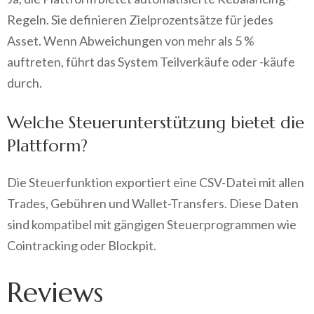
Regeln. Sie definieren Zielprozentsätze für jedes
Asset. Wenn Abweichungen von mehr als 5 %
auftreten, führt das System Teilverkäufe oder -käufe
durch.
Welche Steuerunterstützung bietet die
Plattform?
Die Steuerfunktion exportiert eine CSV-Datei mit allen
Trades, Gebühren und Wallet-Transfers. Diese Daten
sind kompatibel mit gängigen Steuerprogrammen wie
Cointracking oder Blockpit.
Reviews