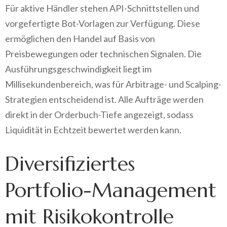
Für aktive Händler stehen API-Schnittstellen und
vorgefertigte Bot-Vorlagen zur Verfügung. Diese
ermöglichen den Handel auf Basis von
Preisbewegungen oder technischen Signalen. Die
Ausführungsgeschwindigkeit liegt im
Millisekundenbereich, was für Arbitrage- und Scalping-
Strategien entscheidend ist. Alle Aufträge werden
direkt in der Orderbuch-Tiefe angezeigt, sodass
Liquidität in Echtzeit bewertet werden kann.
Diversifiziertes
Portfolio-Management
mit Risikokontrolle