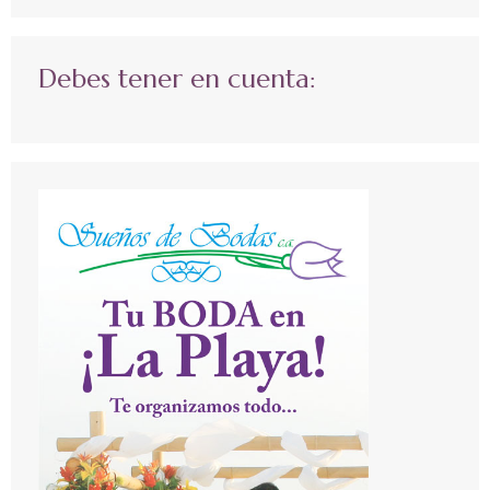
Debes tener en cuenta: