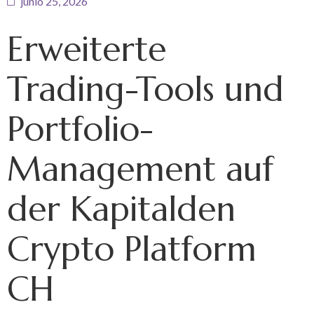
junio 25, 2026
Erweiterte
Trading-Tools und
Portfolio-
Management auf
der Kapitalden
Crypto Platform
CH