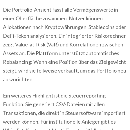
Die Portfolio-Ansicht fasst alle Vermögenswerte in
einer Oberfläche zusammen. Nutzer können
Allokationen nach Kryptowährungen, Stablecoins oder
DeFi-Token analysieren. Ein integrierter Risikorechner
zeigt Value-at-Risk (VaR) und Korrelationen zwischen
Assets an. Die Plattform unterstützt automatisches
Rebalancing: Wenn eine Position über das Zielgewicht
steigt, wird sie teilweise verkauft, um das Portfolio neu
auszurichten.
Ein weiteres Highlight ist die Steuerreporting-
Funktion. Sie generiert CSV-Dateien mit allen
Transaktionen, die direkt in Steuersoftware importiert
werden können. Für institutionelle Anleger gibt es