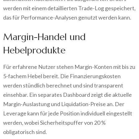
werden mit einem detaillierten Trade-Log gespeichert,
das für Performance-Analysen genutzt werden kann.
Margin-Handel und
Hebelprodukte
Für erfahrene Nutzer stehen Margin-Konten mit bis zu
5-fachem Hebel bereit. Die Finanzierungskosten
werden stündlich berechnet und sind transparent
einsehbar. Ein separates Dashboard zeigt die aktuelle
Margin-Auslastung und Liquidation-Preise an. Der
Leverage kann für jede Position individuell eingestellt
werden, wobei Sicherheitspuffer von 20 %
obligatorisch sind.