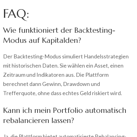
FAQ:
Wie funktioniert der Backtesting-
Modus auf Kapitalden?
Der Backtesting-Modus simuliert Handelsstrategien
mit historischen Daten. Sie wählen ein Asset, einen
Zeitraum und Indikatoren aus. Die Plattform
berechnet dann Gewinn, Drawdown und
Trefferquote, ohne dass echtes Geld riskiert wird.
Kann ich mein Portfolio automatisch
rebalancieren lassen?
Ja, die Plattform bietet automatisierte Rebalancing-