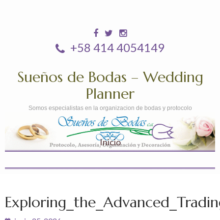
+58 414 4054149
Sueños de Bodas – Wedding
Planner
Somos especialistas en la organizacion de bodas y protocolo
Inicio
Exploring_the_Advanced_Tradin