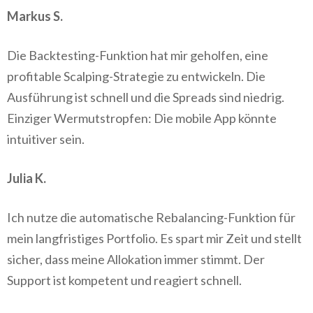
Markus S.
Die Backtesting-Funktion hat mir geholfen, eine
profitable Scalping-Strategie zu entwickeln. Die
Ausführung ist schnell und die Spreads sind niedrig.
Einziger Wermutstropfen: Die mobile App könnte
intuitiver sein.
Julia K.
Ich nutze die automatische Rebalancing-Funktion für
mein langfristiges Portfolio. Es spart mir Zeit und stellt
sicher, dass meine Allokation immer stimmt. Der
Support ist kompetent und reagiert schnell.