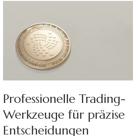
Professionelle Trading-
Werkzeuge für präzise
Entscheidungen