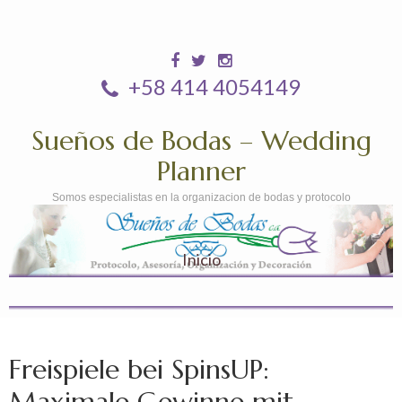
+58 414 4054149
Sueños de Bodas – Wedding
Planner
Somos especialistas en la organizacion de bodas y protocolo
Inicio
Freispiele bei SpinsUP:
Maximale Gewinne mit