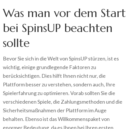
Was man vor dem Start
bei SpinsUP beachten
sollte
Bevor Sie sich in die Welt von SpinsUP stürzen, ist es
wichtig, einige grundlegende Faktoren zu
berücksichtigen. Dies hilft Ihnen nicht nur, die
Plattform besser zu verstehen, sondern auch, Ihre
Spielerfahrung zu optimieren. Vorab sollten Sie die
verschiedenen Spiele, die Zahlungsmethoden und die
Sicherheitsmaßnahmen der Plattform im Auge
behalten. Ebenso ist das Willkommenspaket von
enormer Bedeutung, da es Ihnen bei Ihren ersten