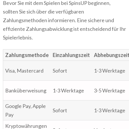
Bevor Sie mit dem Spielen bei SpinsUP beginnen,
sollten Sie sich über die verfügbaren
Zahlungsmethoden informieren. Eine sichere und
effiziente Zahlungsabwicklung ist entscheidend für Ihr
Spielerlebnis.
Zahlungsmethode
Einzahlungszeit
Abhebungszei
Visa, Mastercard
Sofort
1-3 Werktage
Banküberweisung
1-3 Werktage
3-5 Werktage
Google Pay, Apple
Sofort
1-3 Werktage
Pay
Kryptowährungen