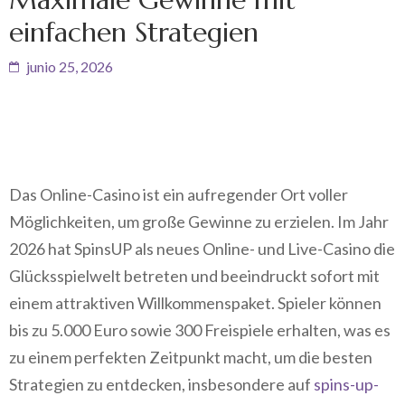
einfachen Strategien
junio 25, 2026
Das Online-Casino ist ein aufregender Ort voller
Möglichkeiten, um große Gewinne zu erzielen. Im Jahr
2026 hat SpinsUP als neues Online- und Live-Casino die
Glücksspielwelt betreten und beeindruckt sofort mit
einem attraktiven Willkommenspaket. Spieler können
bis zu 5.000 Euro sowie 300 Freispiele erhalten, was es
zu einem perfekten Zeitpunkt macht, um die besten
Strategien zu entdecken, insbesondere auf
spins-up-