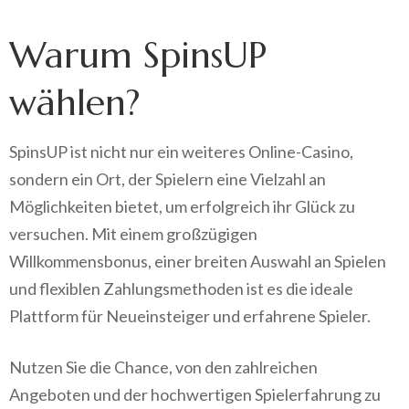
Warum SpinsUP
wählen?
SpinsUP ist nicht nur ein weiteres Online-Casino,
sondern ein Ort, der Spielern eine Vielzahl an
Möglichkeiten bietet, um erfolgreich ihr Glück zu
versuchen. Mit einem großzügigen
Willkommensbonus, einer breiten Auswahl an Spielen
und flexiblen Zahlungsmethoden ist es die ideale
Plattform für Neueinsteiger und erfahrene Spieler.
Nutzen Sie die Chance, von den zahlreichen
Angeboten und der hochwertigen Spielerfahrung zu