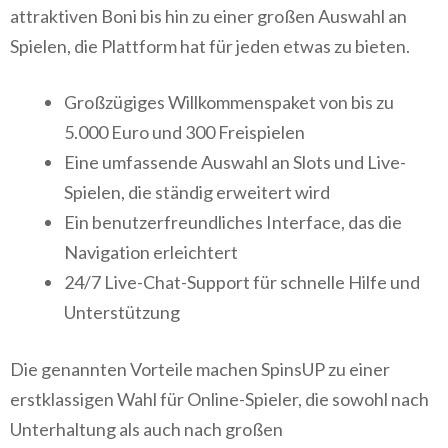
attraktiven Boni bis hin zu einer großen Auswahl an
Spielen, die Plattform hat für jeden etwas zu bieten.
Großzügiges Willkommenspaket von bis zu
5.000 Euro und 300 Freispielen
Eine umfassende Auswahl an Slots und Live-
Spielen, die ständig erweitert wird
Ein benutzerfreundliches Interface, das die
Navigation erleichtert
24/7 Live-Chat-Support für schnelle Hilfe und
Unterstützung
Die genannten Vorteile machen SpinsUP zu einer
erstklassigen Wahl für Online-Spieler, die sowohl nach
Unterhaltung als auch nach großen