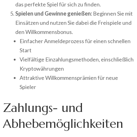
das perfekte Spiel für sich zu finden.
Spielen und Gewinne genießen:
Beginnen Sie mit
Einsätzen und nutzen Sie dabei die Freispiele und
den Willkommensbonus.
Einfacher Anmeldeprozess für einen schnellen
Start
Vielfältige Einzahlungsmethoden, einschließlich
Kryptowährungen
Attraktive Willkommensprämien für neue
Spieler
Zahlungs- und
Abhebemöglichkeiten