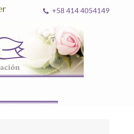
er
+58 414 4054149