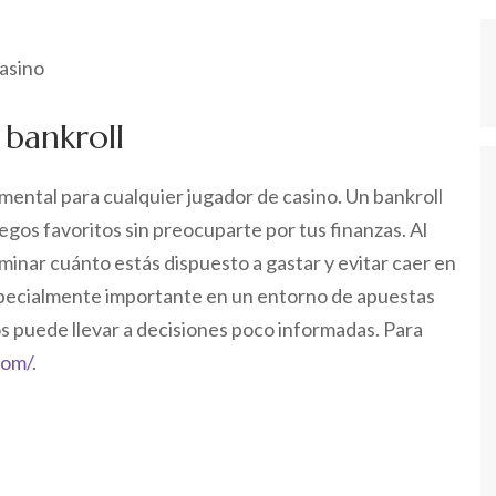
casino
bankroll
ental para cualquier jugador de casino. Un bankroll
egos favoritos sin preocuparte por tus finanzas. Al
inar cuánto estás dispuesto a gastar y evitar caer en
especialmente importante en un entorno de apuestas
gos puede llevar a decisiones poco informadas. Para
com/
.