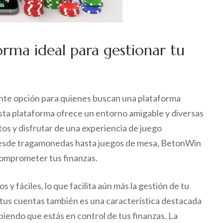
orma ideal para gestionar tu
te opción para quienes buscan una plataforma
Esta plataforma ofrece un entorno amigable y diversas
os y disfrutar de una experiencia de juego
desde tragamonedas hasta juegos de mesa, BetonWin
 comprometer tus finanzas.
y fáciles, lo que facilita aún más la gestión de tu
en tus cuentas también es una característica destacada
biendo que estás en control de tus finanzas. La