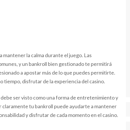
a mantener la calma durante el juego. Las
omunes, y un bankroll bien gestionado te permitirá
presionado a apostar más de lo que puedes permitirte.
o tiempo, disfrutar de la experiencia del casino.
o debe ser visto como una forma de entretenimiento y
r claramente tu bankroll puede ayudarte a mantener
onsabilidad y disfrutar de cada momento en el casino.