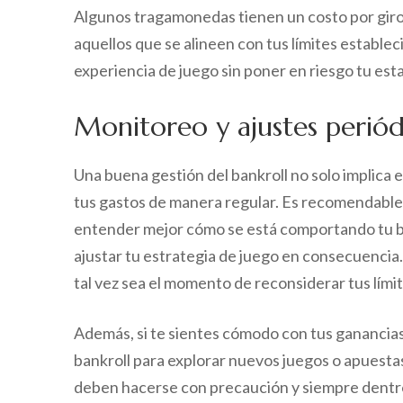
Algunos tragamonedas tienen un costo por giro m
aquellos que se alineen con tus límites estable
experiencia de juego sin poner en riesgo tu esta
Monitoreo y ajustes periód
Una buena gestión del bankroll no solo implica e
tus gastos de manera regular. Es recomendable l
entender mejor cómo se está comportando tu ban
ajustar tu estrategia de juego en consecuencia
tal vez sea el momento de reconsiderar tus lími
Además, si te sientes cómodo con tus ganancia
bankroll para explorar nuevos juegos o apuesta
deben hacerse con precaución y siempre dentro