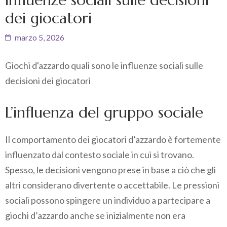
dei giocatori
marzo 5, 2026
Giochi d'azzardo quali sono le influenze sociali sulle
decisioni dei giocatori
L’influenza del gruppo sociale
Il comportamento dei giocatori d’azzardo è fortemente
influenzato dal contesto sociale in cui si trovano.
Spesso, le decisioni vengono prese in base a ciò che gli
altri considerano divertente o accettabile. Le pressioni
sociali possono spingere un individuo a partecipare a
giochi d’azzardo anche se inizialmente non era