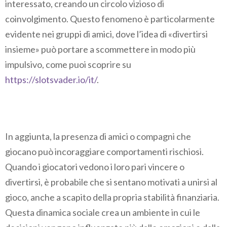
interessato, creando un circolo vizioso di
coinvolgimento. Questo fenomeno è particolarmente
evidente nei gruppi di amici, dove l’idea di «divertirsi
insieme» può portare a scommettere in modo più
impulsivo, come puoi scoprire su
https://slotsvader.io/it/
.
In aggiunta, la presenza di amici o compagni che
giocano può incoraggiare comportamenti rischiosi.
Quando i giocatori vedono i loro pari vincere o
divertirsi, è probabile che si sentano motivati a unirsi al
gioco, anche a scapito della propria stabilità finanziaria.
Questa dinamica sociale crea un ambiente in cui le