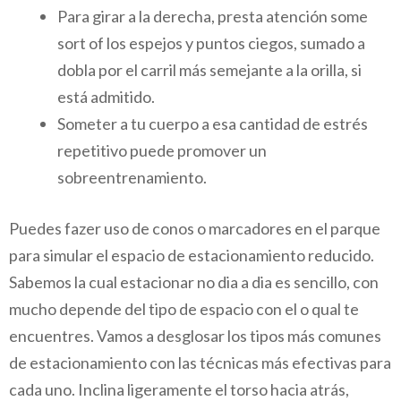
Para girar a la derecha, presta atención some
sort of los espejos y puntos ciegos, sumado a
dobla por el carril más semejante a la orilla, si
está admitido.
Someter a tu cuerpo a esa cantidad de estrés
repetitivo puede promover un
sobreentrenamiento.
Puedes fazer uso de conos o marcadores en el parque
para simular el espacio de estacionamiento reducido.
Sabemos la cual estacionar no dia a dia es sencillo, con
mucho depende del tipo de espacio con el o qual te
encuentres. Vamos a desglosar los tipos más comunes
de estacionamiento con las técnicas más efectivas para
cada uno. Inclina ligeramente el torso hacia atrás,