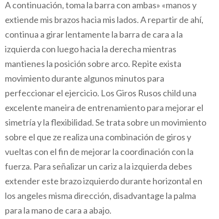
A continuación, toma la barra con ambas» «manos y
extiende mis brazos hacia mis lados. A repartir de ahí,
continua a girar lentamente la barra de cara a la
izquierda con luego hacia la derecha mientras
mantienes la posición sobre arco. Repite exista
movimiento durante algunos minutos para
perfeccionar el ejercicio. Los Giros Rusos child una
excelente maneira de entrenamiento para mejorar el
simetría y la flexibilidad. Se trata sobre un movimiento
sobre el que ze realiza una combinación de giros y
vueltas con el fin de mejorar la coordinación con la
fuerza. Para señalizar un cariz a la izquierda debes
extender este brazo izquierdo durante horizontal en
los angeles misma dirección, disadvantage la palma
para la mano de cara a abajo.