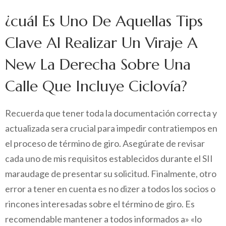
¿cuál Es Uno De Aquellas Tips
Clave Al Realizar Un Viraje A
New La Derecha Sobre Una
Calle Que Incluye Ciclovía?
Recuerda que tener toda la documentación correcta y
actualizada sera crucial para impedir contratiempos en
el proceso de término de giro. Asegúrate de revisar
cada uno de mis requisitos establecidos durante el SII
maraudage de presentar su solicitud. Finalmente, otro
error a tener en cuenta es no dizer a todos los socios o
rincones interesadas sobre el término de giro. Es
recomendable mantener a todos informados a» «lo