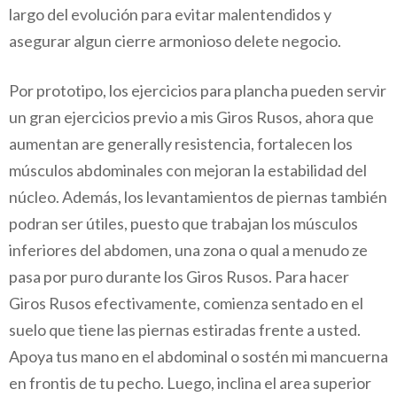
largo del evolución para evitar malentendidos y
asegurar algun cierre armonioso delete negocio.
Por prototipo, los ejercicios para plancha pueden servir
un gran ejercicios previo a mis Giros Rusos, ahora que
aumentan are generally resistencia, fortalecen los
músculos abdominales con mejoran la estabilidad del
núcleo. Además, los levantamientos de piernas también
podran ser útiles, puesto que trabajan los músculos
inferiores del abdomen, una zona o qual a menudo ze
pasa por puro durante los Giros Rusos. Para hacer
Giros Rusos efectivamente, comienza sentado en el
suelo que tiene las piernas estiradas frente a usted.
Apoya tus mano en el abdominal o sostén mi mancuerna
en frontis de tu pecho. Luego, inclina el area superior