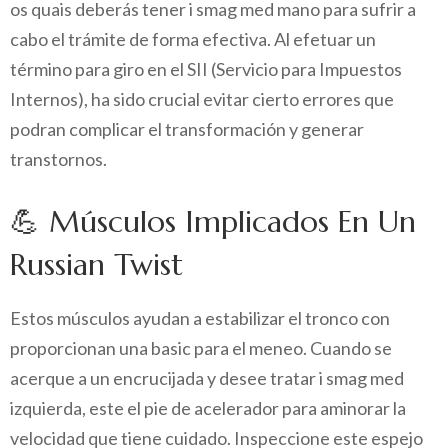
os quais deberás tener i smag med mano para sufrir a
cabo el trámite de forma efectiva. Al efetuar un
término para giro en el SII (Servicio para Impuestos
Internos), ha sido crucial evitar cierto errores que
podran complicar el transformación y generar
transtornos.
💪 Músculos Implicados En Un
Russian Twist
Estos músculos ayudan a estabilizar el tronco con
proporcionan una basic para el meneo. Cuando se
acerque a un encrucijada y desee tratar i smag med
izquierda, este el pie de acelerador para aminorar la
velocidad que tiene cuidado. Inspeccione este espejo