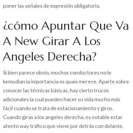
poner las señales de expresión obligatorio.
¿cómo Apuntar Que Va
A New Girar A Los
Angeles Derecha?
Si bien parece obvio, muchos conductores no le
kemudian la importancia os quais merece. Aparte sobre
conocer las técnicas básicas, hay cierto trucos
adicionales la cual pueden hacer su vida mucho más
fácil cuando se trata de estacionamiento y giros.
Cuando giras a los angeles derecha, es notable estar
atento way tráfico que viene por detrás con delante,