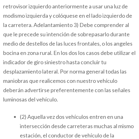
retrovisor izquierdo anteriormente a usar una luz de
modismo izquierda y colóquese en el lado izquierdo de
la carretera. Adelantamiento 3) Debe comprender al
que le precede su intención de sobrepasarlo durante
medio de destellos de las luces frontales, o los angeles
bocina en zona rural. En los dos los casos debe utilizar el
indicador de giro siniestro hasta concluir tu
desplazamiento lateral. Por norma general todas las
maniobras que realicemos con nuestro vehículo
deberán advertirse preferentemente con las señales
luminosas del vehículo.
(2) Aquella vez dos vehículos entren en una
intersección desde carreteras muchas al mismo
estación, el conductor de vehículo de la