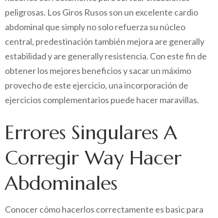
peligrosas. Los Giros Rusos son un excelente cardio
abdominal que simply no solo refuerza su núcleo
central, predestinación también mejora are generally
estabilidad y are generally resistencia. Con este fin de
obtener los mejores beneficios y sacar un máximo
provecho de este ejercicio, una incorporación de
ejercicios complementarios puede hacer maravillas.
Errores Singulares A
Corregir Way Hacer
Abdominales
Conocer cómo hacerlos correctamente es basic para