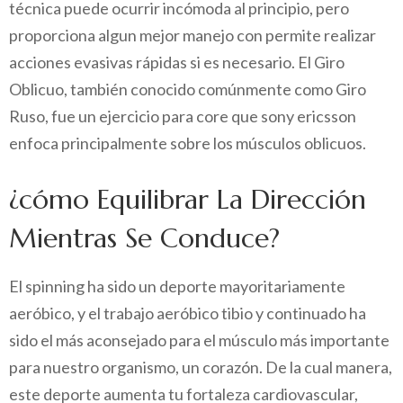
técnica puede ocurrir incómoda al principio, pero
proporciona algun mejor manejo con permite realizar
acciones evasivas rápidas si es necesario. El Giro
Oblicuo, también conocido comúnmente como Giro
Ruso, fue un ejercicio para core que sony ericsson
enfoca principalmente sobre los músculos oblicuos.
¿cómo Equilibrar La Dirección
Mientras Se Conduce?
El spinning ha sido un deporte mayoritariamente
aeróbico, y el trabajo aeróbico tibio y continuado ha
sido el más aconsejado para el músculo más importante
para nuestro organismo, un corazón. De la cual manera,
este deporte aumenta tu fortaleza cardiovascular,