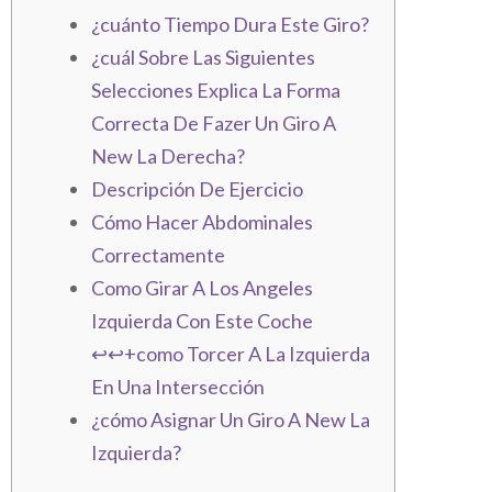
¿cuánto Tiempo Dura Este Giro?
¿cuál Sobre Las Siguientes
Selecciones Explica La Forma
Correcta De Fazer Un Giro A
New La Derecha?
Descripción De Ejercicio
Cómo Hacer Abdominales
Correctamente
Como Girar A Los Angeles
Izquierda Con Este Coche
↩️↩️+como Torcer A La Izquierda
En Una Intersección
¿cómo Asignar Un Giro A New La
Izquierda?