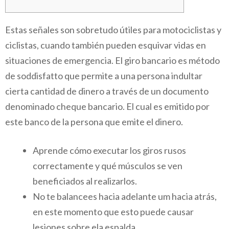
Estas señales son sobretudo útiles para motociclistas y
ciclistas, cuando también pueden esquivar vidas en
situaciones de emergencia. El giro bancario es método
de soddisfatto que permite a una persona indultar
cierta cantidad de dinero a través de un documento
denominado cheque bancario. El cual es emitido por
este banco de la persona que emite el dinero.
Aprende cómo executar los giros rusos
correctamente y qué músculos se ven
beneficiados al realizarlos.
No te balancees hacia adelante um hacia atrás,
en este momento que esto puede causar
lesiones sobre ela espalda.