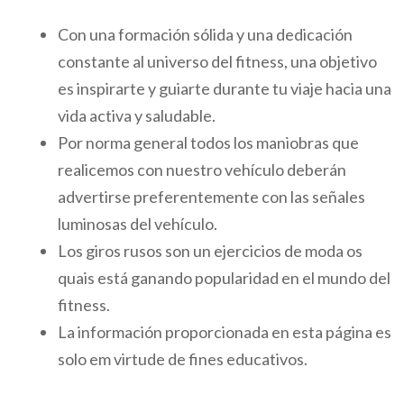
Con una formación sólida y una dedicación
constante al universo del fitness, una objetivo
es inspirarte y guiarte durante tu viaje hacia una
vida activa y saludable.
Por norma general todos los maniobras que
realicemos con nuestro vehículo deberán
advertirse preferentemente con las señales
luminosas del vehículo.
Los giros rusos son un ejercicios de moda os
quais está ganando popularidad en el mundo del
fitness.
La información proporcionada en esta página es
solo em virtude de fines educativos.