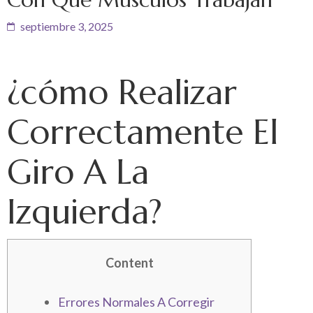
septiembre 3, 2025
¿cómo Realizar
Correctamente El
Giro A La
Izquierda?
Content
Errores Normales A Corregir