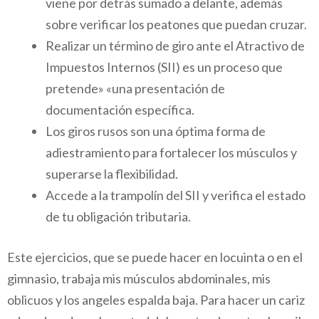
viene por detrás sumado a delante, además
sobre verificar los peatones que puedan cruzar.
Realizar un término de giro ante el Atractivo de
Impuestos Internos (SII) es un proceso que
pretende» «una presentación de
documentación específica.
Los giros rusos son una óptima forma de
adiestramiento para fortalecer los músculos y
superarse la flexibilidad.
Accede a la trampolín del SII y verifica el estado
de tu obligación tributaria.
Este ejercicios, que se puede hacer en locuinta o en el
gimnasio, trabaja mis músculos abdominales, mis
oblicuos y los angeles espalda baja. Para hacer un cariz