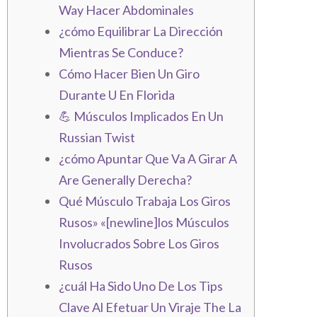
Way Hacer Abdominales
¿cómo Equilibrar La Dirección
Mientras Se Conduce?
Cómo Hacer Bien Un Giro
Durante U En Florida
💪 Músculos Implicados En Un
Russian Twist
¿cómo Apuntar Que Va A Girar A
Are Generally Derecha?
Qué Músculo Trabaja Los Giros
Rusos» «[newline]los Músculos
Involucrados Sobre Los Giros
Rusos
¿cuál Ha Sido Uno De Los Tips
Clave Al Efetuar Un Viraje The La