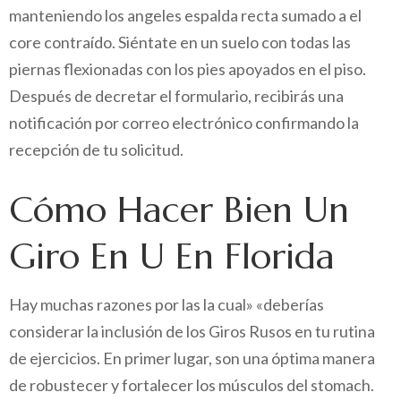
manteniendo los angeles espalda recta sumado a el
core contraído. Siéntate en un suelo con todas las
piernas flexionadas con los pies apoyados en el piso.
Después de decretar el formulario, recibirás una
notificación por correo electrónico confirmando la
recepción de tu solicitud.
Cómo Hacer Bien Un
Giro En U En Florida
Hay muchas razones por las la cual» «deberías
considerar la inclusión de los Giros Rusos en tu rutina
de ejercicios. En primer lugar, son una óptima manera
de robustecer y fortalecer los músculos del stomach.