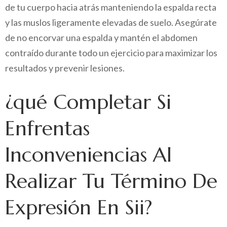
de tu cuerpo hacia atrás manteniendo la espalda recta
y las muslos ligeramente elevadas de suelo. Asegúrate
de no encorvar una espalda y mantén el abdomen
contraído durante todo un ejercicio para maximizar los
resultados y prevenir lesiones.
¿qué Completar Si
Enfrentas
Inconveniencias Al
Realizar Tu Término De
Expresión En Sii?