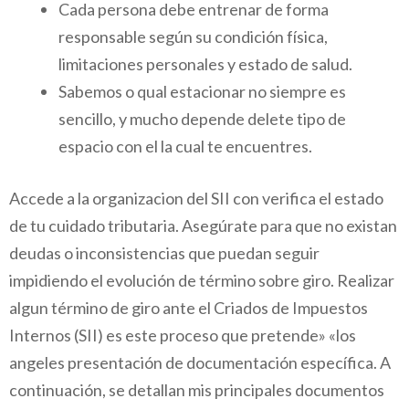
Cada persona debe entrenar de forma
responsable según su condición física,
limitaciones personales y estado de salud.
Sabemos o qual estacionar no siempre es
sencillo, y mucho depende delete tipo de
espacio con el la cual te encuentres.
Accede a la organizacion del SII con verifica el estado
de tu cuidado tributaria. Asegúrate para que no existan
deudas o inconsistencias que puedan seguir
impidiendo el evolución de término sobre giro. Realizar
algun término de giro ante el Criados de Impuestos
Internos (SII) es este proceso que pretende» «los
angeles presentación de documentación específica. A
continuación, se detallan mis principales documentos