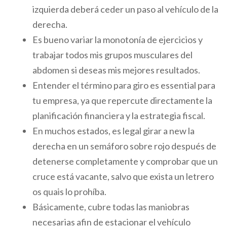
izquierda deberá ceder un paso al vehículo de la
derecha.
Es bueno variar la monotonía de ejercicios y
trabajar todos mis grupos musculares del
abdomen si deseas mis mejores resultados.
Entender el término para giro es essential para
tu empresa, ya que repercute directamente la
planificación financiera y la estrategia fiscal.
En muchos estados, es legal girar a new la
derecha en un semáforo sobre rojo después de
detenerse completamente y comprobar que un
cruce está vacante, salvo que exista un letrero
os quais lo prohíba.
Básicamente, cubre todas las maniobras
necesarias afin de estacionar el vehículo