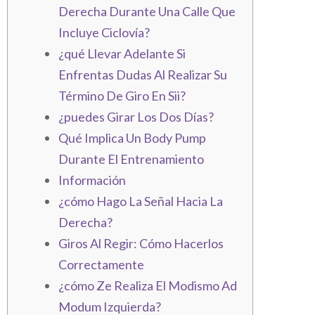
Derecha Durante Una Calle Que
Incluye Ciclovía?
¿qué Llevar Adelante Si
Enfrentas Dudas Al Realizar Su
Término De Giro En Sii?
¿puedes Girar Los Dos Días?
Qué Implica Un Body Pump
Durante El Entrenamiento
Información
¿cómo Hago La Señal Hacia La
Derecha?
Giros Al Regir: Cómo Hacerlos
Correctamente
¿cómo Ze Realiza El Modismo Ad
Modum Izquierda?