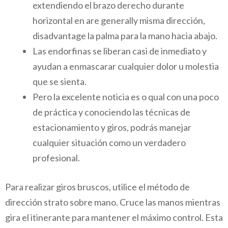
extendiendo el brazo derecho durante
horizontal en are generally misma dirección,
disadvantage la palma para la mano hacia abajo.
Las endorfinas se liberan casi de inmediato y
ayudan a enmascarar cualquier dolor u molestia
que se sienta.
Pero la excelente noticia es o qual con una poco
de práctica y conociendo las técnicas de
estacionamiento y giros, podrás manejar
cualquier situación como un verdadero
profesional.
Para realizar giros bruscos, utilice el método de
dirección strato sobre mano. Cruce las manos mientras
gira el itinerante para mantener el máximo control. Esta