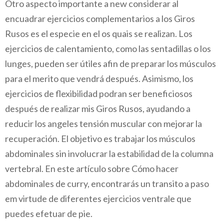
Otro aspecto importante a new considerar al
encuadrar ejercicios complementarios a los Giros
Rusos es el especie en el os quais se realizan. Los
ejercicios de calentamiento, como las sentadillas o los
lunges, pueden ser útiles afin de preparar los músculos
para el merito que vendrá después. Asimismo, los
ejercicios de flexibilidad podran ser beneficiosos
después de realizar mis Giros Rusos, ayudando a
reducir los angeles tensión muscular con mejorar la
recuperación. El objetivo es trabajar los músculos
abdominales sin involucrar la estabilidad de la columna
vertebral. En este artículo sobre Cómo hacer
abdominales de curry, encontrarás un transito a paso
em virtude de diferentes ejercicios ventrale que
puedes efetuar de pie.