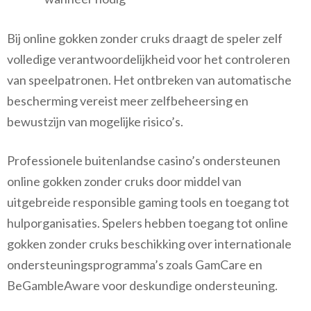
Bij online gokken zonder cruks draagt de speler zelf
volledige verantwoordelijkheid voor het controleren
van speelpatronen. Het ontbreken van automatische
bescherming vereist meer zelfbeheersing en
bewustzijn van mogelijke risico’s.
Professionele buitenlandse casino’s ondersteunen
online gokken zonder cruks door middel van
uitgebreide responsible gaming tools en toegang tot
hulporganisaties. Spelers hebben toegang tot online
gokken zonder cruks beschikking over internationale
ondersteuningsprogramma’s zoals GamCare en
BeGambleAware voor deskundige ondersteuning.