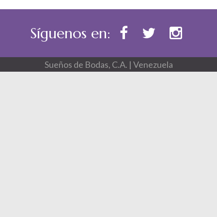
Síguenos en:
Sueños de Bodas, C.A. | Venezuela