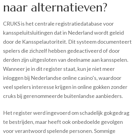
naar alternatieven?
CRUKS is het centrale registratiedatabase voor
kansspeluitsluitingen dat in Nederland wordt geleid
door de Kansspelautoriteit. Dit systeem documenteert
spelers die zichzelf hebben gedeactiveerd of door
derden zijn uitgesloten van deelname aan kansspelen.
Wanneer je in dit register staat, kun je niet meer
inloggen bij Nederlandse online casino’s, waardoor
veel spelers interesse krijgen in online gokken zonder
cruks bij gerenommeerde buitenlandse aanbieders.
Het register werd ingevoerd om schadelijk gokgedrag
te bestrijden, maar heeft ook onbedoelde gevolgen
voor verantwoord spelende personen. Sommige