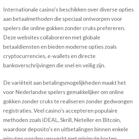
Internationale casino’s beschikken over diverse opties
aan betaalmethoden die speciaal ontworpen voor
spelers die online gokken zonder cruks prefereren.
Deze websites collaboreren met globale
betaaldiensten en bieden moderne opties zoals
cryptocurrencies, e-wallets en directe
bankoverschrijvingen die snel en veilig zijn.
De variëteit aan betalingsmogelijkheden maakt het
voor Nederlandse spelers gemakkelijker om online
gokken zonder cruks te realiseren zonder gedwongen
registraties. Veel casino’s accepteren populaire
methoden zoals iDEAL, Skrill, Neteller en Bitcoin,
waardoor deposito’s en uitbetalingen binnen enkele
minuten worden verwerkt met minimale kosten.