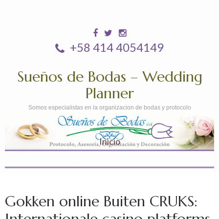
+58 414 4054149
Sueños de Bodas – Wedding
Planner
Somos especialistas en la organizacion de bodas y protocolo
Inicio
Gokken online Buiten CRUKS:
Internationale casino platforms