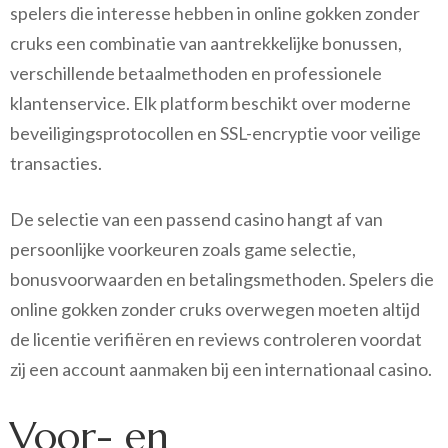
spelers die interesse hebben in online gokken zonder
cruks een combinatie van aantrekkelijke bonussen,
verschillende betaalmethoden en professionele
klantenservice. Elk platform beschikt over moderne
beveiligingsprotocollen en SSL-encryptie voor veilige
transacties.
De selectie van een passend casino hangt af van
persoonlijke voorkeuren zoals game selectie,
bonusvoorwaarden en betalingsmethoden. Spelers die
online gokken zonder cruks overwegen moeten altijd
de licentie verifiëren en reviews controleren voordat
zij een account aanmaken bij een internationaal casino.
Voor- en