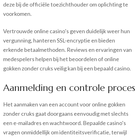
deze bij de officiële toezichthouder om oplichting te
voorkomen.
Vertrouwde online casino’s geven duidelijk weer hun
vergunning, hanteren SSL-encryptie en bieden
erkende betaalmethoden. Reviews en ervaringen van
medespelers helpen bij het beoordelen of online
gokken zonder cruks veilig kan bij een bepaald casino.
Aanmelding en controle proces
Het aanmaken van een account voor online gokken
zonder cruks gaat doorgaans eenvoudig met slechts
een e-mailadres en wachtwoord. Bepaalde casino’s
vragen onmiddellijk om identiteitsverificatie, terwijl