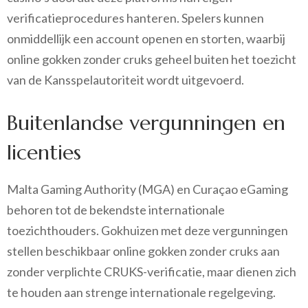
verificatieprocedures hanteren. Spelers kunnen
onmiddellijk een account openen en storten, waarbij
online gokken zonder cruks geheel buiten het toezicht
van de Kansspelautoriteit wordt uitgevoerd.
Buitenlandse vergunningen en
licenties
Malta Gaming Authority (MGA) en Curaçao eGaming
behoren tot de bekendste internationale
toezichthouders. Gokhuizen met deze vergunningen
stellen beschikbaar online gokken zonder cruks aan
zonder verplichte CRUKS-verificatie, maar dienen zich
te houden aan strenge internationale regelgeving.