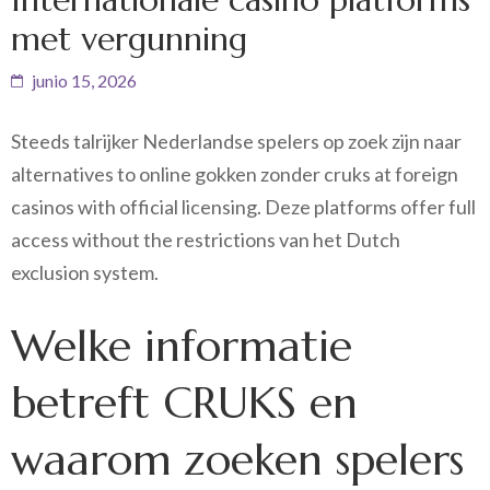
met vergunning
junio 15, 2026
Steeds talrijker Nederlandse spelers op zoek zijn naar
alternatives to online gokken zonder cruks at foreign
casinos with official licensing. Deze platforms offer full
access without the restrictions van het Dutch
exclusion system.
Welke informatie
betreft CRUKS en
waarom zoeken spelers