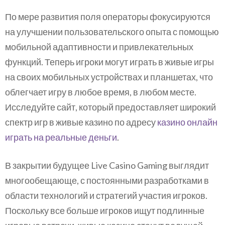
По мере развития поля операторы фокусируются
на улучшении пользовательского опыта с помощью
мобильной адаптивности и привлекательных
функций. Теперь игроки могут играть в живые игры
на своих мобильных устройствах и планшетах, что
облегчает игру в любое время, в любом месте.
Исследуйте сайт, который предоставляет широкий
спектр игр в живые казино по адресу
казино онлайн
играть на реальные деньги
.
В закрытии будущее Live Casino Gaming выглядит
многообещающе, с постоянными разработками в
области технологий и стратегий участия игроков.
Поскольку все больше игроков ищут подлинные