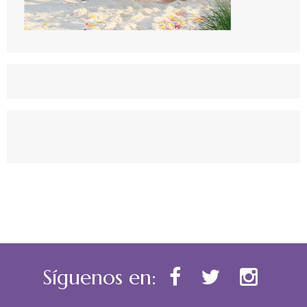
Síguenos en: