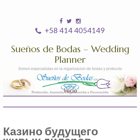
+58 414 4054149
Sueños de Bodas – Wedding
Planner
Somos especialistas en la organizacion de bodas y protocolo
Inicio
Казино будущего