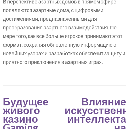
В перспективе азартных домов в прямом эфире
появляются азартные дома, с цифровыми
достижениями, предназначенными для
преобразования азартного взаимодействия. По
мере того, как все больше игроков принимают этот
формат, сохраняя обновленную информацию о
новейших узорах и разработках обеспечит защиту и
приятного приключения в азартных играх.
Будущее
Влияние
Navegación
живого
искусственн
de
казино
интеллекта
entradas
Gaming
на