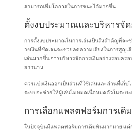
สามารถเพิ่มโอกาสในการชนะได้มากขึ้น
ตั้งงบประมาณและบริหารจัด
การตั้งงบประมาณในการเล่นเป็นสิ่งสำคัญที่จะช
วงเงินที่ชัดเจนจะช่วยลดความเสี่ยงในการสูญเสี
เล่นมากขึ้น การบริหารจัดการเงินอย่างรอบครอบเป
ยาวนาน
ควรแบ่งเงินออกเป็นส่วนที่ใช้เล่นและส่วนที่เก็
ระบบจะช่วยให้ผู้เล่นไม่หมดเนื้อหมดตัวในระยะเ
การเลือกแพลตฟอร์มการเดิมพ
ในปัจจุบันมีแพลตฟอร์มการเดิมพันมากมาย แต่ก