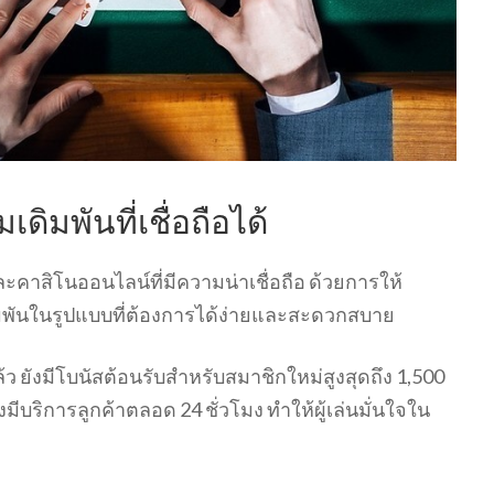
ิมพันที่เชื่อถือได้
คาสิโนออนไลน์ที่มีความน่าเชื่อถือ ด้วยการให้
ดิมพันในรูปแบบที่ต้องการได้ง่ายและสะดวกสบาย
ยังมีโบนัสต้อนรับสำหรับสมาชิกใหม่สูงสุดถึง 1,500
งมีบริการลูกค้าตลอด 24 ชั่วโมง ทำให้ผู้เล่นมั่นใจใน