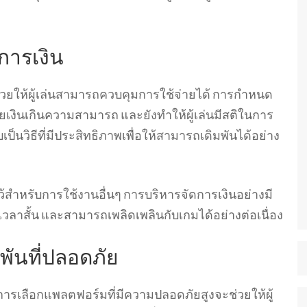
การเงิน
่วยให้ผู้เล่นสามารถควบคุมการใช้จ่ายได้ การกำหนด
ยเงินเกินความสามารถ และยังทำให้ผู้เล่นมีสติในการ
็นวิธีที่มีประสิทธิภาพเพื่อให้สามารถเดิมพันได้อย่าง
บไว้สำหรับการใช้งานอื่นๆ การบริหารจัดการเงินอย่างมี
วลาสั้น และสามารถเพลิดเพลินกับเกมได้อย่างต่อเนื่อง
ันที่ปลอดภัย
ารเลือกแพลตฟอร์มที่มีความปลอดภัยสูงจะช่วยให้ผู้