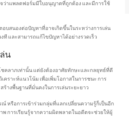
ใจว่าแพลตฟอร์มมีใบอนุญาตที่ถูกต้อง และมีการใช้
ตอบสนองต่อปัญหาที่อาจเกิดขึ้นในระหว่างการเล่น
ันท่วงที และสามารถแก้ไขปัญหาได้อย่างรวดเร็ว
ล่น
โชคลาภเท่านั้น แต่ยังต้องอาศัยทักษะและกลยุทธ์ที่ดี
วิเคราะห์แนวโน้ม เพื่อเพิ่มโอกาสในการชนะ การ
ร้างพื้นฐานที่มั่นคงในการเล่นระยะยาว
์ หรือการเข้าร่วมกลุ่มที่แลกเปลี่ยนความรู้ก็เป็นอีก
ธิภาพ การเรียนรู้จากความผิดพลาดในอดีตจะช่วยให้ผู้