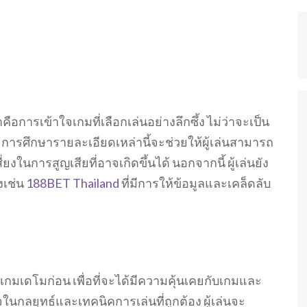
คือการเข้าใจเกมที่เลือกเล่นอย่างลึกซึ้ง ไม่ว่าจะเป็น
อง การศึกษารายละเอียดเหล่านี้จะช่วยให้ผู้เล่นสามารถ
งในการสูญเสียที่อาจเกิดขึ้นได้ นอกจากนี้ ผู้เล่นยัง
งเช่น
188BET Thailand
ที่มีการให้ข้อมูลและเคล็ดลับ
มเดโมก่อน เพื่อที่จะได้มีความคุ้นเคยกับเกมและ
ในกลยุทธ์และเทคนิคการเล่นที่ถูกต้อง ผู้เล่นจะ