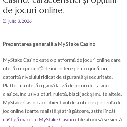
de jocuri online.
julio 3, 2026
Prezentarea generală a MyStake Casino
MyStake Casino este o platformă de jocuri online care
oferă o experiență de încredere pentru jucători,
datorită nivelului ridicat de siguranță și securitate.
Platforma oferă o gamă largă de jocuri de casino
clasice, inclusiv sloturi, ruletă, blackjack și multe altele.
MyStake Casino are obiectivul de a oferi experiența de
joc online foarte realistă și atrăgătoare, astfel încât
câștigă mare cu MyStake Casino
utilizatorii să se simtă