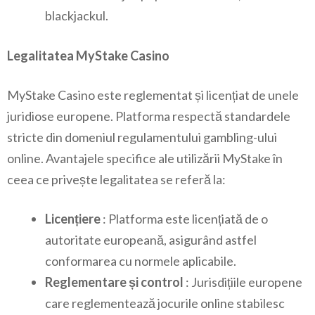
blackjackul.
Legalitatea MyStake Casino
MyStake Casino este reglementat și licențiat de unele
juridiose europene. Platforma respectă standardele
stricte din domeniul regulamentului gambling-ului
online. Avantajele specifice ale utilizării MyStake în
ceea ce privește legalitatea se referă la:
Licențiere
: Platforma este licențiată de o
autoritate europeană, asigurând astfel
conformarea cu normele aplicabile.
Reglementare și control
: Jurisdițiile europene
care reglementează jocurile online stabilesc