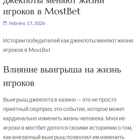
игроков в MostBet
febrero 17, 2026
Истории победителей как джекпоты меняют жизни
игроков в MostBet
Влияние выигрыша на жизнь
игроков
Выигрыш джекпота в казино — это не просто
приятный сюрприз, это событие, которое может
кардинально изменить жизнь человека. Многие
игроки в
мостбет
делятся своими историями о том,
как внезапный выигрыш позволил им изменить