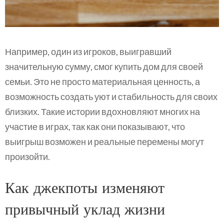
Например, один из игроков, выигравший
значительную сумму, смог купить дом для своей
семьи. Это не просто материальная ценность, а
возможность создать уют и стабильность для своих
близких. Такие истории вдохновляют многих на
участие в играх, так как они показывают, что
выигрыш возможен и реальные перемены могут
произойти.
Как джекпоты изменяют
привычный уклад жизни