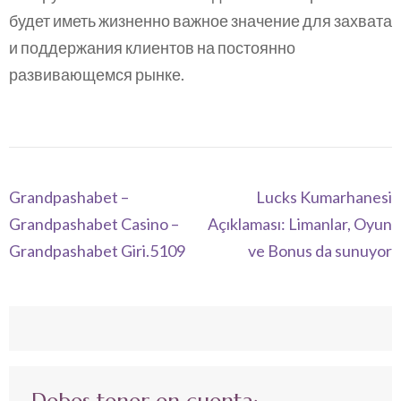
будет иметь жизненно важное значение для захвата
и поддержания клиентов на постоянно
развивающемся рынке.
Navegación
Grandpashabet –
Lucks Kumarhanesi
de
Grandpashabet Casino –
Açıklaması: Limanlar, Oyun
entradas
Grandpashabet Giri.5109
ve Bonus da sunuyor