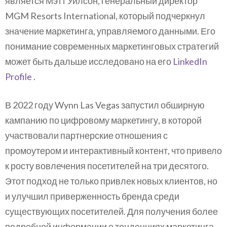
является Мэтт Уилсон, генеральный директор
MGM Resorts International, который подчеркнул
значение маркетинга, управляемого данными. Его
понимание современных маркетинговых стратегий
может быть дальше исследовано на его
LinkedIn
Profile
.
В 2022 году Wynn Las Vegas запустил обширную
кампанию по цифровому маркетингу, в которой
участвовали партнерские отношения с
промоутером и интерактивный контент, что привело
к росту вовлечения посетителей на три десятого.
Этот подход не только привлек новых клиентов, но
и улучшил приверженность бренда среди
существующих посетителей. Для получения более
подробной информации о тенденциях маркетинга