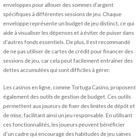
enveloppes pour allouer des sommes d’argent
spécifiques à différentes sessions de jeu. Chaque
enveloppe représente un budget de jeu distinct, ce qui
aide à visualiser les dépenses et à éviter de puiser dans
d’autres fonds essentiels. De plus, il est recommandé
de ne pas utiliser de cartes de crédit pour financer des
sessions de jeu, car cela peut facilement entraîner des
dettes accumulées qui sont difficiles à gérer.
Les casinos en ligne, comme Tortuga Casino, proposent
également des outils de gestion de budget. Ces outils
permettent aux joueurs de fixer des limites de dépôt et
de mise, facilitant ainsi un jeu responsable. En utilisant
ces fonctionnalités, les joueurs peuvent bénéficier
d’un cadre qui encourage des habitudes de jeu saines