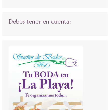
Debes tener en cuenta: