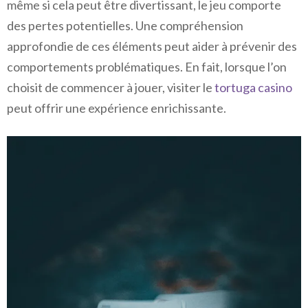
même si cela peut être divertissant, le jeu comporte
des pertes potentielles. Une compréhension
approfondie de ces éléments peut aider à prévenir des
comportements problématiques. En fait, lorsque l’on
choisit de commencer à jouer, visiter le
tortuga casino
peut offrir une expérience enrichissante.