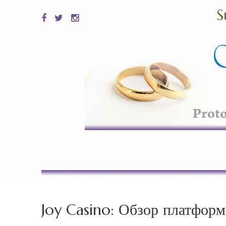
S
Joy Casino: Обзор платформ