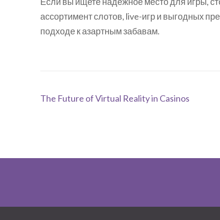
Если вы ищете надежное место для игры, ст
ассортимент слотов, live-игр и выгодных п
подходе к азартным забавам.
Navegación
The Future of Virtual Reality in Casinos
de
entradas