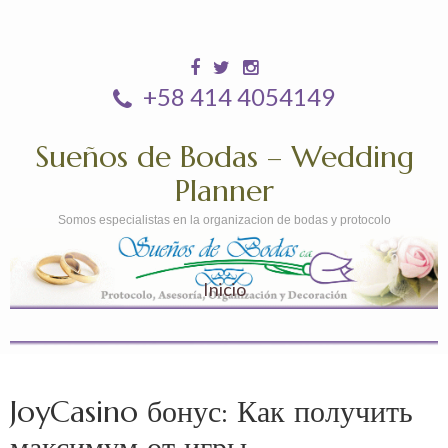
+58 414 4054149
Sueños de Bodas – Wedding
Planner
Somos especialistas en la organizacion de bodas y protocolo
Inicio
JoyCasino бонус: Как получить
максимум от игры