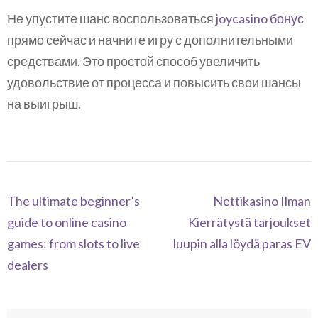
Не упустите шанс воспользоваться
joycasino бонус
прямо сейчас и начните игру с дополнительными
средствами. Это простой способ увеличить
удовольствие от процесса и повысить свои шансы
на выигрыш.
Navegación
The ultimate beginner’s
Nettikasino Ilman
de
guide to online casino
Kierrätystä tarjoukset
entradas
games: from slots to live
luupin alla löydä paras EV
dealers