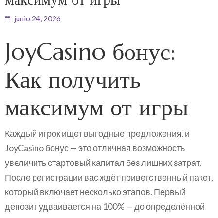
junio 24, 2026
JoyCasino бонус:
Как получить
максимум от игры
Каждый игрок ищет выгодные предложения, и
JoyCasino бонус — это отличная возможность
увеличить стартовый капитал без лишних затрат.
После регистрации вас ждёт приветственный пакет,
который включает несколько этапов. Первый
депозит удваивается на 100% — до определённой