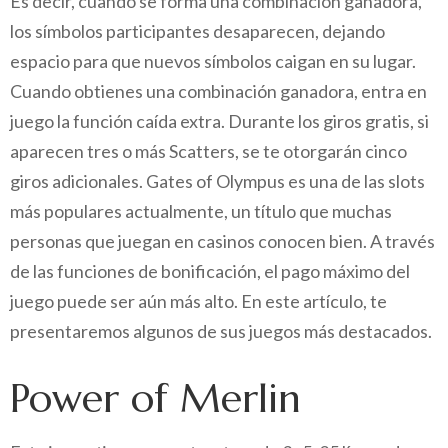
Es decir, cuando se forma una combinación ganadora,
los símbolos participantes desaparecen, dejando
espacio para que nuevos símbolos caigan en su lugar.
Cuando obtienes una combinación ganadora, entra en
juego la función caída extra. Durante los giros gratis, si
aparecen tres o más Scatters, se te otorgarán cinco
giros adicionales. Gates of Olympus es una de las slots
más populares actualmente, un título que muchas
personas que juegan en casinos conocen bien. A través
de las funciones de bonificación, el pago máximo del
juego puede ser aún más alto. En este artículo, te
presentaremos algunos de sus juegos más destacados.
Power of Merlin