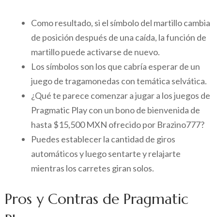
Como resultado, si el símbolo del martillo cambia
de posición después de una caída, la función de
martillo puede activarse de nuevo.
Los símbolos son los que cabría esperar de un
juego de tragamonedas con temática selvática.
¿Qué te parece comenzar a jugar a los juegos de
Pragmatic Play con un bono de bienvenida de
hasta $15,500 MXN ofrecido por Brazino777?
Puedes establecer la cantidad de giros
automáticos y luego sentarte y relajarte
mientras los carretes giran solos.
Pros y Contras de Pragmatic