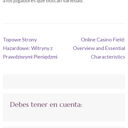
a los jugadores que buscan variedad.
Navegación
Topowe Strony
Online Casino Field:
de
Hazardowe: Witryny z
Overview and Essential
entradas
Prawdziwymi Pieniędzmi
Characteristics
Debes tener en cuenta: