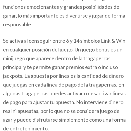
funciones emocionantes y grandes posibilidades de
ganar, lo más importante es divertirse y jugar de forma
responsable.
Se activa al conseguir entre 6 y 14 símbolos Link & Win
en cualquier posición del juego. Un juego bonus es un
minijuego que aparece dentro de la tragaperras
principal y te permite ganar premios extra o incluso
jackpots. La apuesta por línea es la cantidad de dinero
que juegas en cada línea de pago de la tragaperras. En
algunas tragaperras puedes activar o desactivar líneas
de pago para ajustar tu apuesta. No interviene dinero
real ni apuestas, por lo que no se considera juego de
azar y puede disfrutarse simplemente como una forma
de entretenimiento.