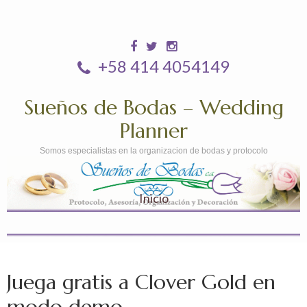
+58 414 4054149
Sueños de Bodas – Wedding
Planner
Somos especialistas en la organizacion de bodas y protocolo
Inicio
Juega gratis a Clover Gold en
modo demo