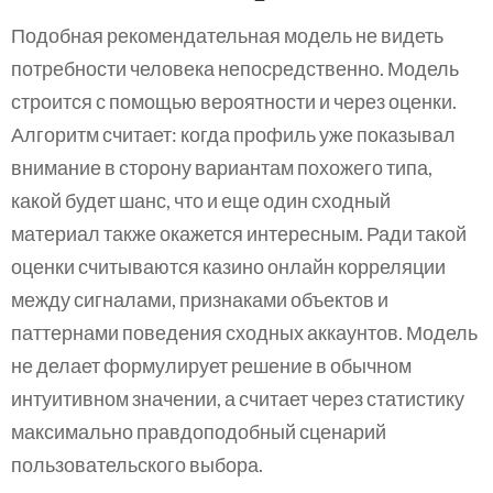
Подобная рекомендательная модель не видеть
потребности человека непосредственно. Модель
строится с помощью вероятности и через оценки.
Алгоритм считает: когда профиль уже показывал
внимание в сторону вариантам похожего типа,
какой будет шанс, что и еще один сходный
материал также окажется интересным. Ради такой
оценки считываются казино онлайн корреляции
между сигналами, признаками объектов и
паттернами поведения сходных аккаунтов. Модель
не делает формулирует решение в обычном
интуитивном значении, а считает через статистику
максимально правдоподобный сценарий
пользовательского выбора.