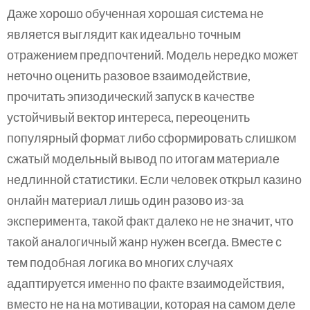
Даже хорошо обученная хорошая система не
является выглядит как идеально точным
отражением предпочтений. Модель нередко может
неточно оценить разовое взаимодействие,
прочитать эпизодический запуск в качестве
устойчивый вектор интереса, переоценить
популярный формат либо сформировать слишком
сжатый модельный вывод по итогам материале
недлинной статистики. Если человек открыл казино
онлайн материал лишь один разово из-за
эксперимента, такой факт далеко не не значит, что
такой аналогичный жанр нужен всегда. Вместе с
тем подобная логика во многих случаях
адаптируется именно по факте взаимодействия,
вместо не на на мотивации, которая на самом деле