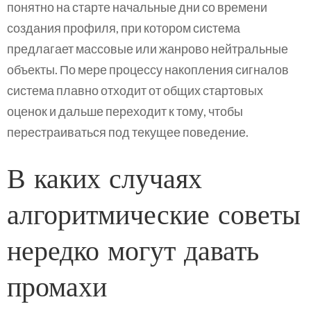
понятно на старте начальные дни со времени
создания профиля, при котором система
предлагает массовые или жанрово нейтральные
объекты. По мере процессу накопления сигналов
система плавно отходит от общих стартовых
оценок и дальше переходит к тому, чтобы
перестраиваться под текущее поведение.
В каких случаях
алгоритмические советы
нередко могут давать
промахи