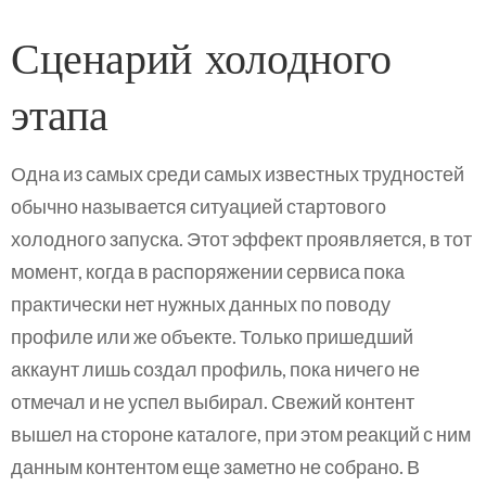
Сценарий холодного
этапа
Одна из самых среди самых известных трудностей
обычно называется ситуацией стартового
холодного запуска. Этот эффект проявляется, в тот
момент, когда в распоряжении сервиса пока
практически нет нужных данных по поводу
профиле или же объекте. Только пришедший
аккаунт лишь создал профиль, пока ничего не
отмечал и не успел выбирал. Свежий контент
вышел на стороне каталоге, при этом реакций с ним
данным контентом еще заметно не собрано. В