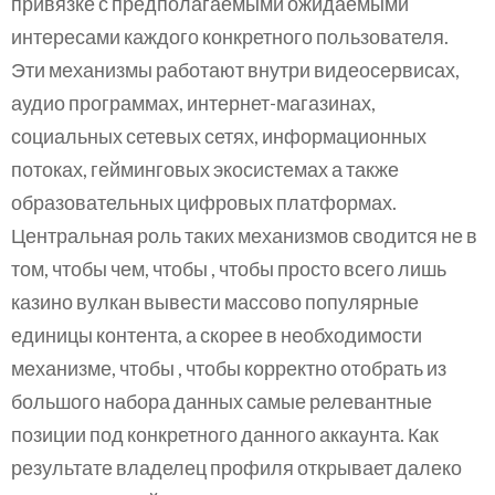
привязке с предполагаемыми ожидаемыми
интересами каждого конкретного пользователя.
Эти механизмы работают внутри видеосервисах,
аудио программах, интернет-магазинах,
социальных сетевых сетях, информационных
потоках, гейминговых экосистемах а также
образовательных цифровых платформах.
Центральная роль таких механизмов сводится не в
том, чтобы чем, чтобы , чтобы просто всего лишь
казино вулкан вывести массово популярные
единицы контента, а скорее в необходимости
механизме, чтобы , чтобы корректно отобрать из
большого набора данных самые релевантные
позиции под конкретного данного аккаунта. Как
результате владелец профиля открывает далеко