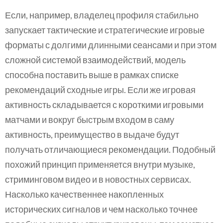
Если, например, владелец профиля стабильно
запускает тактические и стратегические игровые
форматы с долгими длинными сеансами и при этом
сложной системой взаимодействий, модель
способна поставить выше в рамках списке
рекомендаций сходные игры. Если же игровая
активность складывается с короткими игровыми
матчами и вокруг быстрым входом в саму
активность, преимущество в выдаче будут
получать отличающиеся рекомендации. Подобный
похожий принцип применяется внутри музыке,
стриминговом видео и в новостных сервисах.
Насколько качественнее накопленных
исторических сигналов и чем насколько точнее