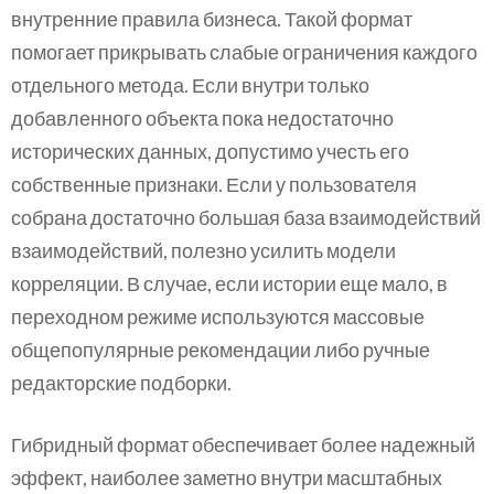
внутренние правила бизнеса. Такой формат
помогает прикрывать слабые ограничения каждого
отдельного метода. Если внутри только
добавленного объекта пока недостаточно
исторических данных, допустимо учесть его
собственные признаки. Если у пользователя
собрана достаточно большая база взаимодействий
взаимодействий, полезно усилить модели
корреляции. В случае, если истории еще мало, в
переходном режиме используются массовые
общепопулярные рекомендации либо ручные
редакторские подборки.
Гибридный формат обеспечивает более надежный
эффект, наиболее заметно внутри масштабных