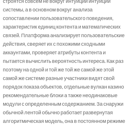
строятся совсем не вокруг интуиции интуиции
системы, а в основном вокруг анализа
сопоставлении пользовательского поведения,
характеристик единиц контента и математических
связей. Платформа анализирует пользовательские
действия, сверяет их с похожими сходными
аккаунтами, проверяет атрибуты контента и
пытается вычислить вероятность интереса. Как раз
поэтому на одной и той же той же самой же этой
самой же системе разные участники видят свой
порядок показа объектов, отдельные вулкан казино
рекомендательные блоки а также неодинаковые
модули с определенным содержанием. За снаружи
обычной лентой обычно работает развернутая
алгоритмическая модель, она в постоянном режиме