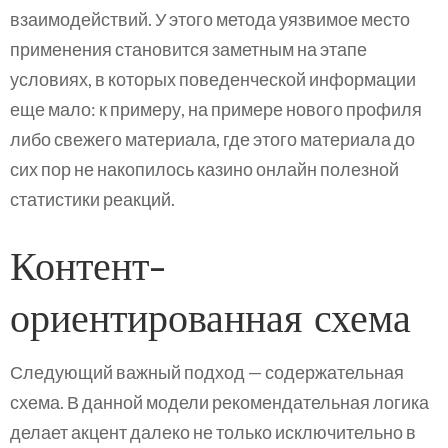
взаимодействий. У этого метода уязвимое место
применения становится заметным на этапе
условиях, в которых поведенческой информации
еще мало: к примеру, на примере нового профиля
либо свежего материала, где этого материала до
сих пор не накопилось казино онлайн полезной
статистики реакций.
Контент-
ориентированная схема
Следующий важный подход — содержательная
схема. В данной модели рекомендательная логика
делает акцент далеко не только исключительно в