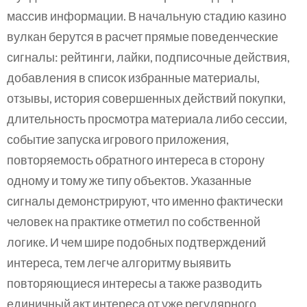
массив информации. В начальную стадию казино
вулкан берутся в расчет прямые поведенческие
сигналы: рейтинги, лайки, подписочные действия,
добавления в список избранные материалы,
отзывы, история совершенных действий покупки,
длительность просмотра материала либо сессии,
событие запуска игрового приложения,
повторяемость обратного интереса в сторону
одному и тому же типу объектов. Указанные
сигналы демонстрируют, что именно фактически
человек на практике отметил по собственной
логике. И чем шире подобных подтверждений
интереса, тем легче алгоритму выявить
повторяющиеся интересы а также разводить
единичный акт интереса от уже регулярного