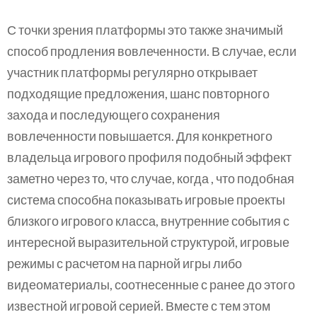
С точки зрения платформы это также значимый
способ продления вовлеченности. В случае, если
участник платформы регулярно открывает
подходящие предложения, шанс повторного
захода и последующего сохранения
вовлеченности повышается. Для конкретного
владельца игрового профиля подобный эффект
заметно через то, что случае, когда , что подобная
система способна показывать игровые проекты
близкого игрового класса, внутренние события с
интересной выразительной структурой, игровые
режимы с расчетом на парной игры либо
видеоматериалы, соотнесенные с ранее до этого
известной игровой серией. Вместе с тем этом