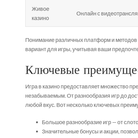
Живое
Онлайн с видеотрансл
казино
Понимание различных платформ и методов 
вариант для игры, учитывая ваши предпочте
Ключевые преимущес
Игра в казино предоставляет множество пр
незабываемым. От разнообразия игр до дост
любой вкус. Вот несколько ключевых преим
Большое разнообразие игр — от слото
Значительные бонусы и акции, позво