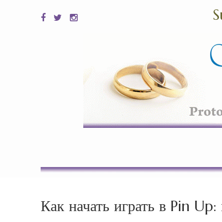
S
Как начать играть в Pin Up: