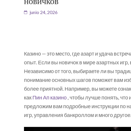
новичков
junio 24, 2026
Казино — это место, где азарт и удача встр
опыт. Если вы новичок в мире азартных игр, 
Независимо от того, выбираете ли вы трад
понимание основных шагов поможет вам изб
более приятной. Например, вы можете озна
как
Пин Ап казино
, чтобы лучше понять, что
предложим вам подробные инструкции по на
игр, управления банкроллом и много другое