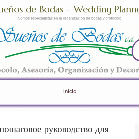
ueños de Bodas – Wedding Plann
Somos especialistas en la organizacion de bodas y protocolo
Inicio
 пошаговое руководство для