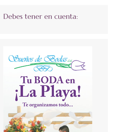
Debes tener en cuenta: