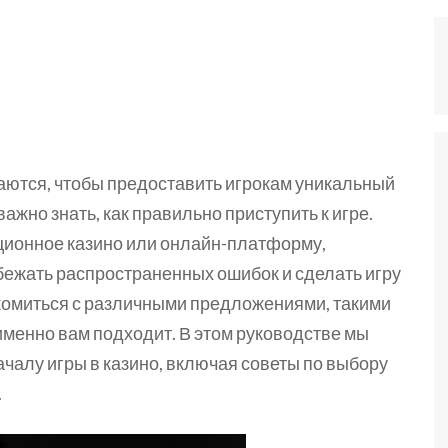
ечаются, чтобы предоставить игрокам уникальный
важно знать, как правильно приступить к игре.
иционное казино или онлайн-платформу,
ежать распространенных ошибок и сделать игру
комиться с различными предложениями, такими
 именно вам подходит. В этом руководстве мы
чалу игры в казино, включая советы по выбору
.