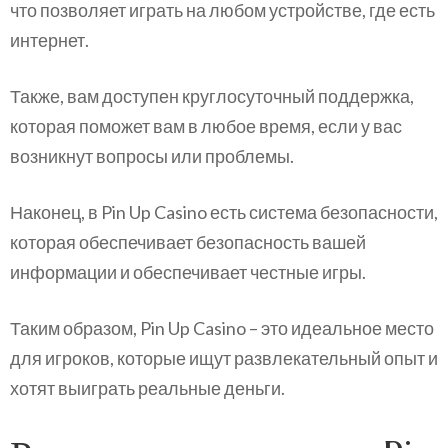
что позволяет играть на любом устройстве, где есть
интернет.
Также, вам доступен круглосуточный поддержка,
которая поможет вам в любое время, если у вас
возникнут вопросы или проблемы.
Наконец, в Pin Up Casino есть система безопасности,
которая обеспечивает безопасность вашей
информации и обеспечивает честные игры.
Таким образом, Pin Up Casino – это идеальное место
для игроков, которые ищут развлекательный опыт и
хотят выиграть реальные деньги.