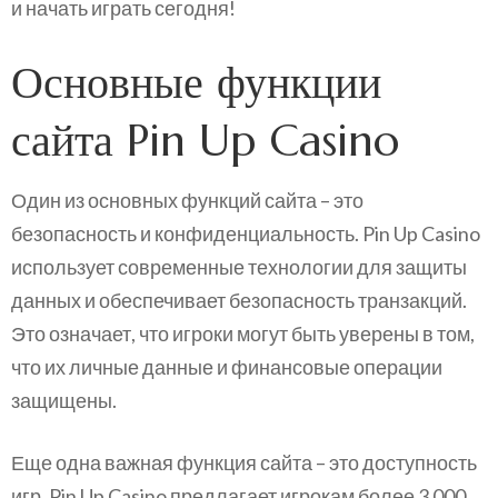
и начать играть сегодня!
Основные функции
сайта Pin Up Casino
Один из основных функций сайта – это
безопасность и конфиденциальность. Pin Up Casino
использует современные технологии для защиты
данных и обеспечивает безопасность транзакций.
Это означает, что игроки могут быть уверены в том,
что их личные данные и финансовые операции
защищены.
Еще одна важная функция сайта – это доступность
игр. Pin Up Casino предлагает игрокам более 3 000