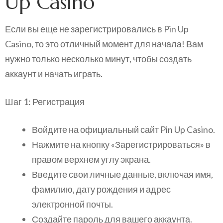
Up Casino
Если вы еще не зарегистрировались в Pin Up
Casino, то это отличный момент для начала! Вам
нужно только несколько минут, чтобы создать
аккаунт и начать играть.
Шаг 1: Регистрация
Войдите на официальный сайт Pin Up Casino.
Нажмите на кнопку «Зарегистрироваться» в
правом верхнем углу экрана.
Введите свои личные данные, включая имя,
фамилию, дату рождения и адрес
электронной почты.
Создайте пароль для вашего аккаунта.