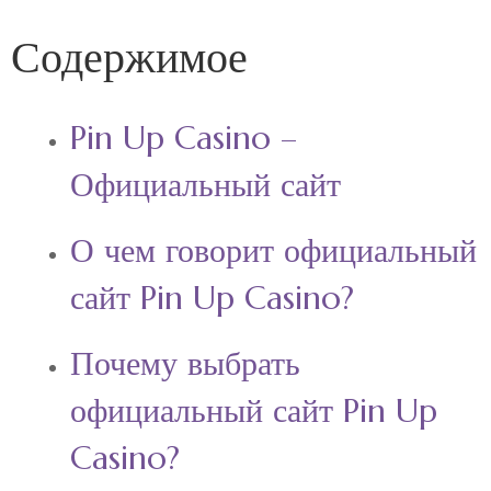
Содержимое
Pin Up Casino –
Официальный сайт
О чем говорит официальный
сайт Pin Up Casino?
Почему выбрать
официальный сайт Pin Up
Casino?