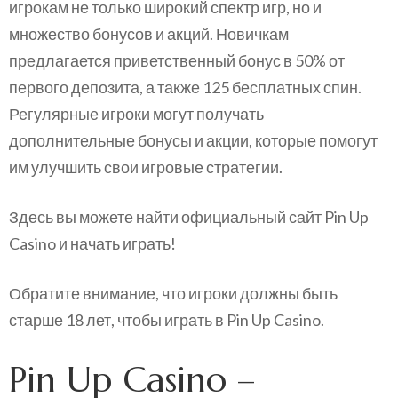
игрокам не только широкий спектр игр, но и
множество бонусов и акций. Новичкам
предлагается приветственный бонус в 50% от
первого депозита, а также 125 бесплатных спин.
Регулярные игроки могут получать
дополнительные бонусы и акции, которые помогут
им улучшить свои игровые стратегии.
Здесь вы можете найти официальный сайт Pin Up
Casino и начать играть!
Обратите внимание, что игроки должны быть
старше 18 лет, чтобы играть в Pin Up Casino.
Pin Up Casino –