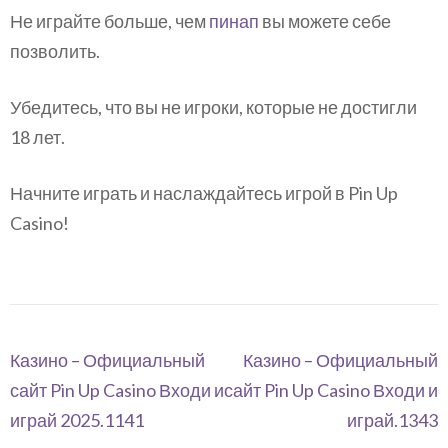
Не играйте больше, чем
пинап
вы можете себе
позволить.
Убедитесь, что вы не игроки, которые не достигли
18 лет.
Начните играть и наслаждайтесь игрой в Pin Up
Casino!
Navegación
Казино – Официальный
Казино – Официальный
de
сайт Pin Up Casino Входи и
сайт Pin Up Casino Входи и
entradas
играй 2025.1141
играй.1343