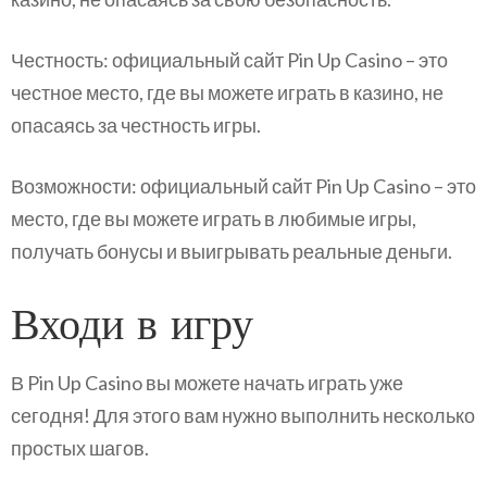
Честность: официальный сайт Pin Up Casino – это
честное место, где вы можете играть в казино, не
опасаясь за честность игры.
Возможности: официальный сайт Pin Up Casino – это
место, где вы можете играть в любимые игры,
получать бонусы и выигрывать реальные деньги.
Входи в игру
В Pin Up Casino вы можете начать играть уже
сегодня! Для этого вам нужно выполнить несколько
простых шагов.