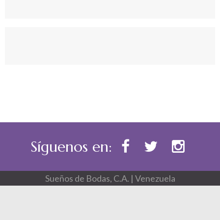
Síguenos en:
Sueños de Bodas, C.A. | Venezuela