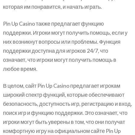
которая им понравится, и начать играть.
Pin Up Casino также предлагает функцию
поддержки. Игроки могут получить помощь, если у
них возникнут вопросы или проблемы. Функция
поддержки доступна для игроков 24/7, что
означает, что игроки могут получить помощь в
любое время.
В целом, сайт Pin Up Casino предлагает игрокам
широкий спектр функций, которые обеспечивают
безопасность, доступность игр, регистрацию и вход,
поиск игр и функцию поддержки. Это означает, что
игроки могут быть уверены в том, что они получат
комфортную игру на официальном сайте Pin Up