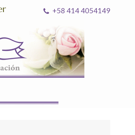
er
+58 414 4054149