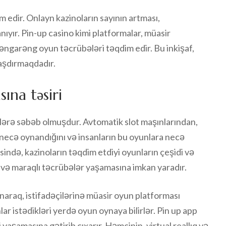
 edir. Onlayn kazinoların sayının artması,
ıyır. Pin-up casino kimi platformalar, müasir
 rəngarəng oyun təcrübələri təqdim edir. Bu inkişaf,
aşdırmaqdadır.
ına təsiri
klərə səbəb olmuşdur. Avtomatik slot maşınlarından,
n necə oynandığını və insanların bu oyunlara necə
ində, kazinoların təqdim etdiyi oyunların çeşidi və
i və maraqlı təcrübələr yaşamasına imkan yaradır.
anaraq, istifadəçilərinə müasir oyun platforması
nlar istədikləri yerdə oyun oynaya bilirlər. Pin up app
i yaşamasına gətirib çıxarır. Həmçinin, virtual reallıq və