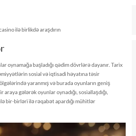
asino ilə birlikdə araşdırın
ər
nlar oynamağa başladığı qədim dövrlərə dayanır. Tarix
iyyətlərin sosial və iqtisadi həyatına təsir
 bölgələrində yaranmış və burada oyunların geniş
ir araya gələrək oyunlar oynadığı, sosiallaşdığı,
lə bir-birləri ilə rəqabət apardığı mühitlər