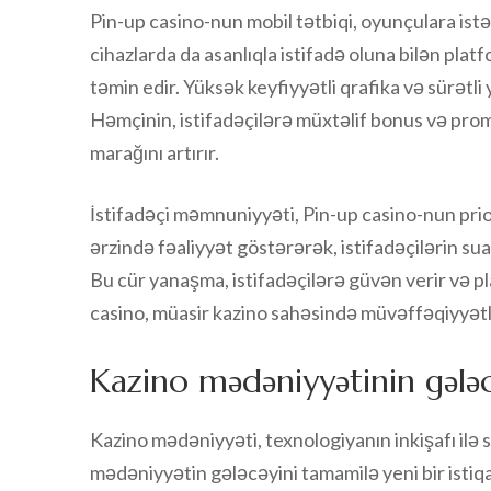
Pin-up casino-nun mobil tətbiqi, oyunçulara ist
cihazlarda da asanlıqla istifadə oluna bilən pla
təmin edir. Yüksək keyfiyyətli qrafika və sürət
Həmçinin, istifadəçilərə müxtəlif bonus və pro
marağını artırır.
İstifadəçi məmnuniyyəti, Pin-up casino-nun prior
ərzində fəaliyyət göstərərək, istifadəçilərin sua
Bu cür yanaşma, istifadəçilərə güvən verir və pla
casino, müasir kazino sahəsində müvəffəqiyyətli
Kazino mədəniyyətinin gələc
Kazino mədəniyyəti, texnologiyanın inkişafı ilə 
mədəniyyətin gələcəyini tamamilə yeni bir istiq