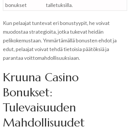
bonukset
talletuksilla.
Kun pelaajat tuntevat eri bonustyypit, he voivat
muodostaa strategioita, jotka tukevat heidän
pelikokemustaan. Ymmärtämällä bonusten ehdot ja
edut, pelaajat voivat tehdä tietoisia päätöksiä ja
parantaa voittomahdollisuuksiaan.
Kruuna Casino
Bonukset:
Tulevaisuuden
Mahdollisuudet