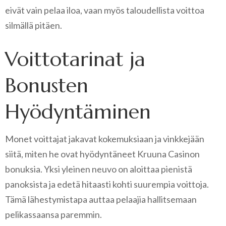
eivät vain pelaa iloa, vaan myös taloudellista voittoa
silmällä pitäen.
Voittotarinat ja
Bonusten
Hyödyntäminen
Monet voittajat jakavat kokemuksiaan ja vinkkejään
siitä, miten he ovat hyödyntäneet Kruuna Casinon
bonuksia. Yksi yleinen neuvo on aloittaa pienistä
panoksista ja edetä hitaasti kohti suurempia voittoja.
Tämä lähestymistapa auttaa pelaajia hallitsemaan
pelikassaansa paremmin.