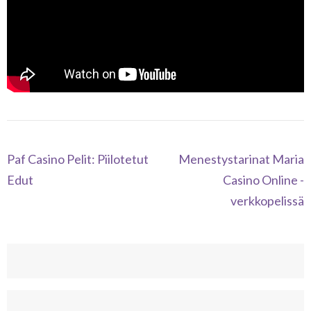
Navegación
Paf Casino Pelit: Piilotetut
Menestystarinat Maria
de
Edut
Casino Online -
entradas
verkkopelissä