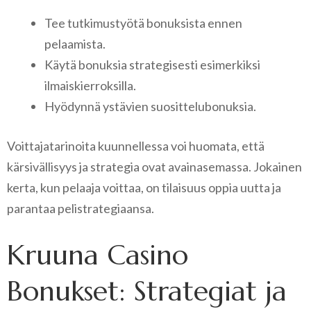
Tee tutkimustyötä bonuksista ennen
pelaamista.
Käytä bonuksia strategisesti esimerkiksi
ilmaiskierroksilla.
Hyödynnä ystävien suosittelubonuksia.
Voittajatarinoita kuunnellessa voi huomata, että
kärsivällisyys ja strategia ovat avainasemassa. Jokainen
kerta, kun pelaaja voittaa, on tilaisuus oppia uutta ja
parantaa pelistrategiaansa.
Kruuna Casino
Bonukset: Strategiat ja