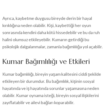
Ayrıca, kaybetme duygusu bireyde derin bir hayal
kırıklığına neden olabilir. Kişi, kaybettiği her oyun
sonrasında kendini daha kötü hissedebilir ve bu da ruh
halini olumsuz etkileyebilir. Kumarın getirdiği bu
psikolojik dalgalanmalar, zamanla bağımlılığa yol açabilir.
Kumar Bağımlılığı ve Etkileri
Kumar bağımlılığı, bireyin yaşam kalitesini ciddi şekilde
etkileyen bir durumdur. Bu bağımlılık, kişinin sosyal
hayatında ve iş hayatında sorunlar yaşamasına neden
olabilir. Kumar oynama isteği, bireyin sosyal ilişkilerini
zayıflatabilir ve ailevi bağları koparabilir.