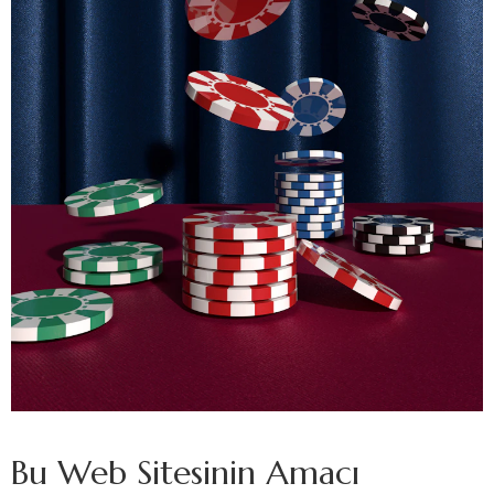
Bu Web Sitesinin Amacı