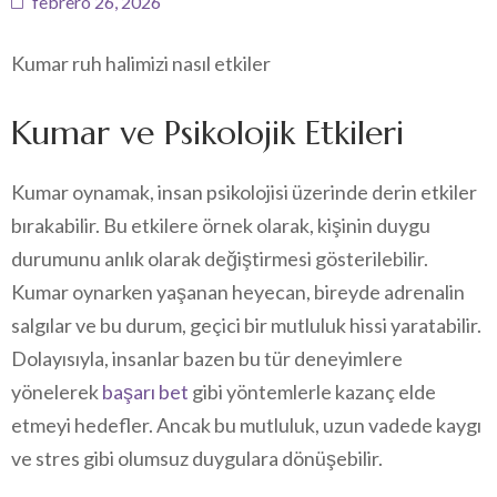
febrero 26, 2026
Kumar ruh halimizi nasıl etkiler
Kumar ve Psikolojik Etkileri
Kumar oynamak, insan psikolojisi üzerinde derin etkiler
bırakabilir. Bu etkilere örnek olarak, kişinin duygu
durumunu anlık olarak değiştirmesi gösterilebilir.
Kumar oynarken yaşanan heyecan, bireyde adrenalin
salgılar ve bu durum, geçici bir mutluluk hissi yaratabilir.
Dolayısıyla, insanlar bazen bu tür deneyimlere
yönelerek
başarı bet
gibi yöntemlerle kazanç elde
etmeyi hedefler. Ancak bu mutluluk, uzun vadede kaygı
ve stres gibi olumsuz duygulara dönüşebilir.