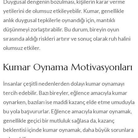
Duygusal dengenin bozulması, kişilerin karar verme
yetilerini de olumsuz etkileyebilir. Kumar, genellikle
anlık duygusal tepkilerle oynandığı için, mantıklı
düşünmeyi zorlaştırabilir. Bu durum, bireyin oyun
sırasında aldığı riskleri artırır ve sonuç olarak ruh halini
olumsuz etkiler.
Kumar Oynama Motivasyonları
İnsanlar çeşitli nedenlerden dolayı kumar oynamayı
tercih edebilir. Bazı bireyler, eğlence amacıyla kumar
oynarken, bazıları ise maddi kazanç elde etme umuduyla
bu yola başvururlar. Eğlence amacıyla kumar oynamak,
genellikle geçici bir mutluluk sağlasa da, kazanç
beklentisi içinde kumar oynamak, daha büyük sorunlara