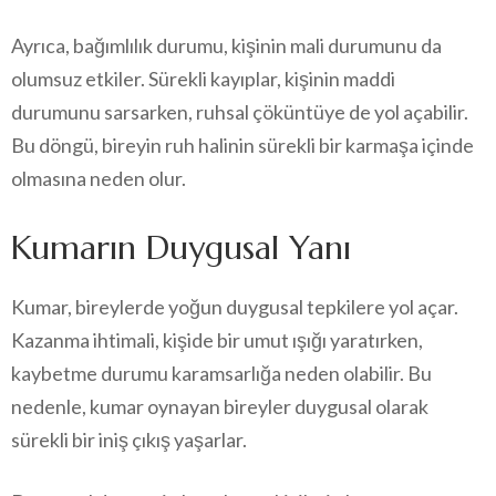
Ayrıca, bağımlılık durumu, kişinin mali durumunu da
olumsuz etkiler. Sürekli kayıplar, kişinin maddi
durumunu sarsarken, ruhsal çöküntüye de yol açabilir.
Bu döngü, bireyin ruh halinin sürekli bir karmaşa içinde
olmasına neden olur.
Kumarın Duygusal Yanı
Kumar, bireylerde yoğun duygusal tepkilere yol açar.
Kazanma ihtimali, kişide bir umut ışığı yaratırken,
kaybetme durumu karamsarlığa neden olabilir. Bu
nedenle, kumar oynayan bireyler duygusal olarak
sürekli bir iniş çıkış yaşarlar.