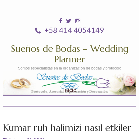
+58 414 4054149
Sueños de Bodas – Wedding
Planner
Somos especialistas en la organizacion de bodas y protocolo
Inicio
Kumar ruh halimizi nasıl etkiler