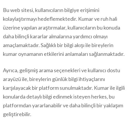
Bu web sitesi, kullanıcıların bilgiye erişimini
kolaylaştırmayı hedeflemektedir. Kumar ve ruh hali
üzerine yapılan araştırmalar, kullanıcıların bu konuda
daha bilinçli kararlar almalarına yardımcı olmayı
amaçlamaktadır. Sağlıklı bir bilgi akışı ile bireylerin
kumar oynamanın etkilerini anlamaları sağlanmaktadır.
Ayrıca, gelişmiş arama seçenekleri ve kullanıcı dostu
arayüzü ile, bireylerin günlük bilgi ihtiyaçlarını
karşılayacak bir platform sunulmaktadır. Kumar ile ilgili
konularda detaylı bilgi edinmek isteyen herkes, bu
platformdan yararlanabilir ve daha bilinçli bir yaklaşım
geliştirebilir.