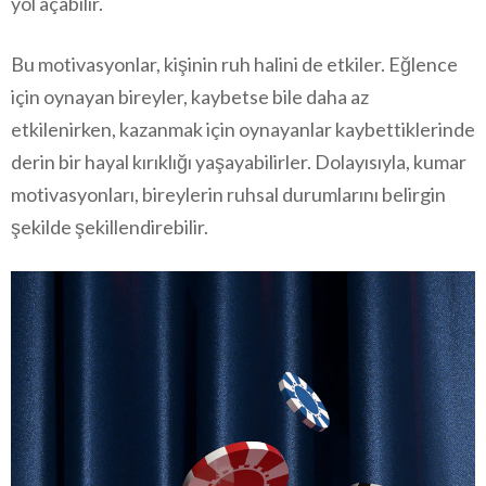
yol açabilir.
Bu motivasyonlar, kişinin ruh halini de etkiler. Eğlence
için oynayan bireyler, kaybetse bile daha az
etkilenirken, kazanmak için oynayanlar kaybettiklerinde
derin bir hayal kırıklığı yaşayabilirler. Dolayısıyla, kumar
motivasyonları, bireylerin ruhsal durumlarını belirgin
şekilde şekillendirebilir.