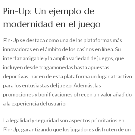
Pin-Up: Un ejemplo de
modernidad en el juego
Pin-Up se destaca como una de las plataformas más
innovadoras en el ámbito de los casinos en línea. Su
interfaz amigable y la amplia variedad de juegos, que
incluyen desde tragamonedas hasta apuestas
deportivas, hacen de esta plataforma un lugar atractivo
para los entusiastas del juego. Además, las
promociones y bonificaciones ofrecen un valor añadido
a la experiencia del usuario.
La legalidad y seguridad son aspectos prioritarios en
Pin-Up, garantizando que los jugadores disfruten de un