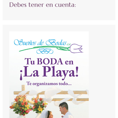
Debes tener en cuenta: