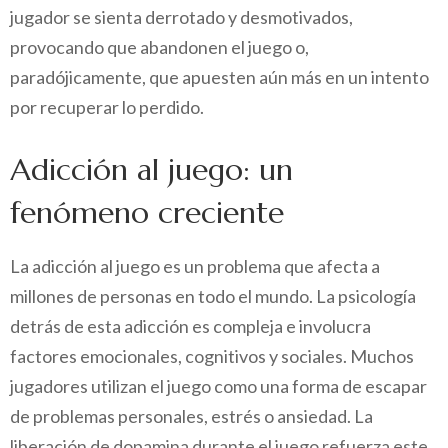
jugador se sienta derrotado y desmotivados,
provocando que abandonen el juego o,
paradójicamente, que apuesten aún más en un intento
por recuperar lo perdido.
Adicción al juego: un
fenómeno creciente
La adicción al juego es un problema que afecta a
millones de personas en todo el mundo. La psicología
detrás de esta adicción es compleja e involucra
factores emocionales, cognitivos y sociales. Muchos
jugadores utilizan el juego como una forma de escapar
de problemas personales, estrés o ansiedad. La
liberación de dopamina durante el juego refuerza este