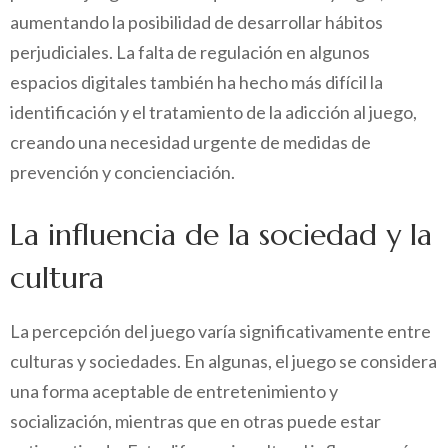
aumentando la posibilidad de desarrollar hábitos
perjudiciales. La falta de regulación en algunos
espacios digitales también ha hecho más difícil la
identificación y el tratamiento de la adicción al juego,
creando una necesidad urgente de medidas de
prevención y concienciación.
La influencia de la sociedad y la
cultura
La percepción del juego varía significativamente entre
culturas y sociedades. En algunas, el juego se considera
una forma aceptable de entretenimiento y
socialización, mientras que en otras puede estar