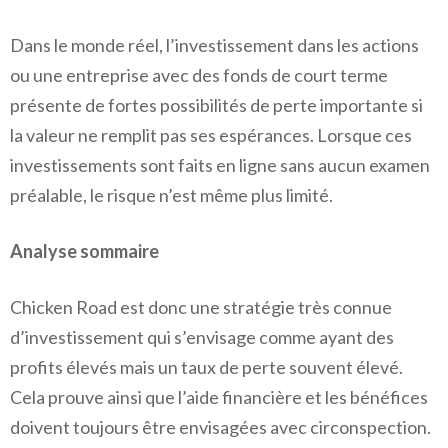
Dans le monde réel, l’investissement dans les actions
ou une entreprise avec des fonds de court terme
présente de fortes possibilités de perte importante si
la valeur ne remplit pas ses espérances. Lorsque ces
investissements sont faits en ligne sans aucun examen
préalable, le risque n’est même plus limité.
Analyse sommaire
Chicken Road est donc une stratégie très connue
d’investissement qui s’envisage comme ayant des
profits élevés mais un taux de perte souvent élevé.
Cela prouve ainsi que l’aide financière et les bénéfices
doivent toujours être envisagées avec circonspection.