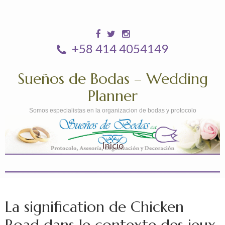
+58 414 4054149
Sueños de Bodas – Wedding
Planner
Somos especialistas en la organizacion de bodas y protocolo
Inicio
La signification de Chicken
Road dans le contexte des jeux