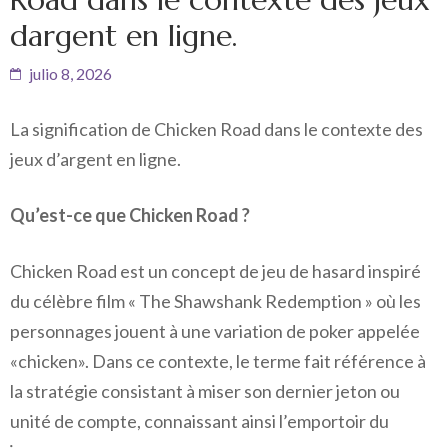
dargent en ligne.
julio 8, 2026
La signification de Chicken Road dans le contexte des
jeux d’argent en ligne.
Qu’est-ce que Chicken Road ?
Chicken Road est un concept de jeu de hasard inspiré
du célèbre film « The Shawshank Redemption » où les
personnages jouent à une variation de poker appelée
«chicken». Dans ce contexte, le terme fait référence à
la stratégie consistant à miser son dernier jeton ou
unité de compte, connaissant ainsi l’emportoir du