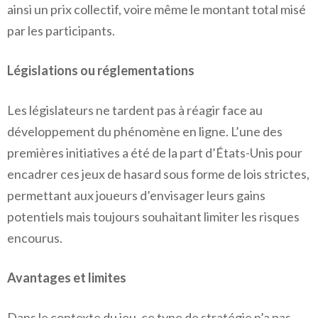
ainsi un prix collectif, voire même le montant total misé
par les participants.
Législations ou réglementations
Les législateurs ne tardent pas à réagir face au
développement du phénomène en ligne. L’une des
premières initiatives a été de la part d’États-Unis pour
encadrer ces jeux de hasard sous forme de lois strictes,
permettant aux joueurs d’envisager leurs gains
potentiels mais toujours souhaitant limiter les risques
encourus.
Avantages et limites
Dans le contexte du jeu, ce type de stratégie n’a pas