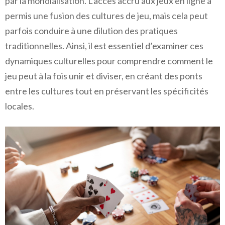
par la mondialisation. L’accès accru aux jeux en ligne a
permis une fusion des cultures de jeu, mais cela peut
parfois conduire à une dilution des pratiques
traditionnelles. Ainsi, il est essentiel d’examiner ces
dynamiques culturelles pour comprendre comment le
jeu peut à la fois unir et diviser, en créant des ponts
entre les cultures tout en préservant les spécificités
locales.