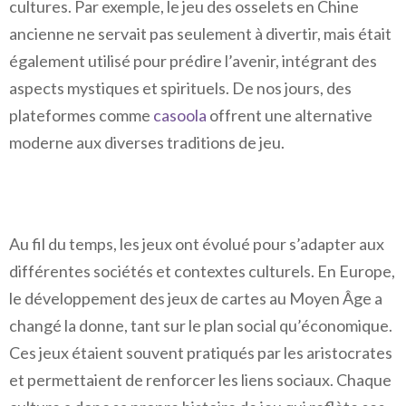
cultures. Par exemple, le jeu des osselets en Chine
ancienne ne servait pas seulement à divertir, mais était
également utilisé pour prédire l’avenir, intégrant des
aspects mystiques et spirituels. De nos jours, des
plateformes comme
casoola
offrent une alternative
moderne aux diverses traditions de jeu.
Au fil du temps, les jeux ont évolué pour s’adapter aux
différentes sociétés et contextes culturels. En Europe,
le développement des jeux de cartes au Moyen Âge a
changé la donne, tant sur le plan social qu’économique.
Ces jeux étaient souvent pratiqués par les aristocrates
et permettaient de renforcer les liens sociaux. Chaque