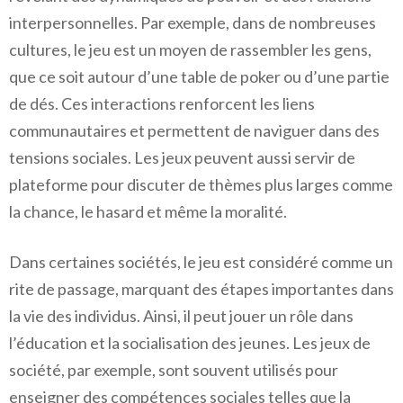
interpersonnelles. Par exemple, dans de nombreuses
cultures, le jeu est un moyen de rassembler les gens,
que ce soit autour d’une table de poker ou d’une partie
de dés. Ces interactions renforcent les liens
communautaires et permettent de naviguer dans des
tensions sociales. Les jeux peuvent aussi servir de
plateforme pour discuter de thèmes plus larges comme
la chance, le hasard et même la moralité.
Dans certaines sociétés, le jeu est considéré comme un
rite de passage, marquant des étapes importantes dans
la vie des individus. Ainsi, il peut jouer un rôle dans
l’éducation et la socialisation des jeunes. Les jeux de
société, par exemple, sont souvent utilisés pour
enseigner des compétences sociales telles que la