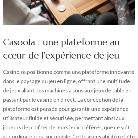
Casoola : une plateforme au
cœur de l’expérience de jeu
Casino se positionne comme une plateforme innovante
dans le paysage du jeu en ligne, offrant une multitude
de jeux allant des machines à sous aux jeux de table en
passant par le casino en direct. La conception de la
plateforme est pensée pour garantir une expérience
utilisateur fluide et sécurisée, permettant ainsi aux
joueurs de profiter de leurs jeux préférés, que ce soit
sur ordinateur ou sur mobile. Cette accessibilité reflète