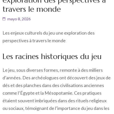
travers le monde
mayo 8, 2026
Les enjeux culturels du jeu une exploration des
perspectives à travers le monde
Les racines historiques du jeu
Le jeu, sous diverses formes, remonte à des milliers
d’années. Des archéologues ont découvert des jeux de
dés et des planches dans des civilisations anciennes
comme l’Égypte et la Mésopotamie. Ces pratiques
étaient souvent imbriquées dans des rituels religieux
ou sociaux, témoignant de l’importance du jeu dans les