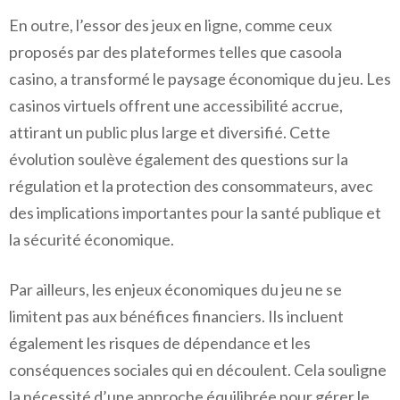
En outre, l’essor des jeux en ligne, comme ceux
proposés par des plateformes telles que casoola
casino, a transformé le paysage économique du jeu. Les
casinos virtuels offrent une accessibilité accrue,
attirant un public plus large et diversifié. Cette
évolution soulève également des questions sur la
régulation et la protection des consommateurs, avec
des implications importantes pour la santé publique et
la sécurité économique.
Par ailleurs, les enjeux économiques du jeu ne se
limitent pas aux bénéfices financiers. Ils incluent
également les risques de dépendance et les
conséquences sociales qui en découlent. Cela souligne
la nécessité d’une approche équilibrée pour gérer le