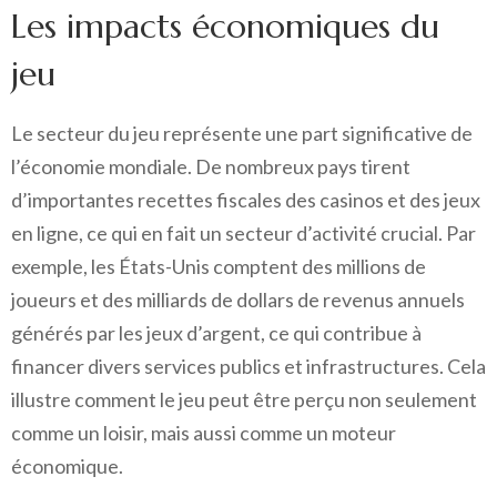
Les impacts économiques du
jeu
Le secteur du jeu représente une part significative de
l’économie mondiale. De nombreux pays tirent
d’importantes recettes fiscales des casinos et des jeux
en ligne, ce qui en fait un secteur d’activité crucial. Par
exemple, les États-Unis comptent des millions de
joueurs et des milliards de dollars de revenus annuels
générés par les jeux d’argent, ce qui contribue à
financer divers services publics et infrastructures. Cela
illustre comment le jeu peut être perçu non seulement
comme un loisir, mais aussi comme un moteur
économique.