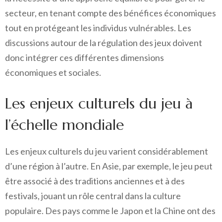
secteur, en tenant compte des bénéfices économiques
tout en protégeant les individus vulnérables. Les
discussions autour de la régulation des jeux doivent
donc intégrer ces différentes dimensions
économiques et sociales.
Les enjeux culturels du jeu à
l’échelle mondiale
Les enjeux culturels du jeu varient considérablement
d’une région à l’autre. En Asie, par exemple, le jeu peut
être associé à des traditions anciennes et à des
festivals, jouant un rôle central dans la culture
populaire. Des pays comme le Japon et la Chine ont des