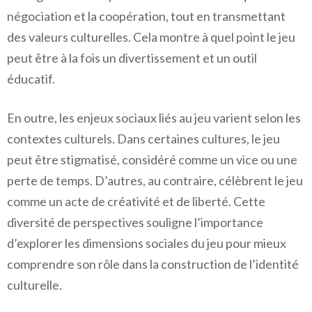
négociation et la coopération, tout en transmettant
des valeurs culturelles. Cela montre à quel point le jeu
peut être à la fois un divertissement et un outil
éducatif.
En outre, les enjeux sociaux liés au jeu varient selon les
contextes culturels. Dans certaines cultures, le jeu
peut être stigmatisé, considéré comme un vice ou une
perte de temps. D’autres, au contraire, célèbrent le jeu
comme un acte de créativité et de liberté. Cette
diversité de perspectives souligne l’importance
d’explorer les dimensions sociales du jeu pour mieux
comprendre son rôle dans la construction de l’identité
culturelle.