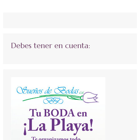
Debes tener en cuenta: