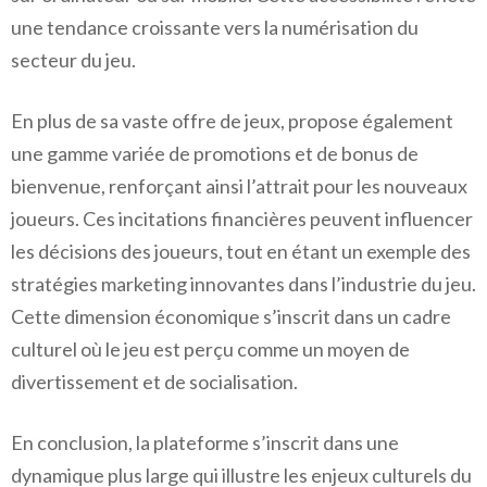
une tendance croissante vers la numérisation du
secteur du jeu.
En plus de sa vaste offre de jeux, propose également
une gamme variée de promotions et de bonus de
bienvenue, renforçant ainsi l’attrait pour les nouveaux
joueurs. Ces incitations financières peuvent influencer
les décisions des joueurs, tout en étant un exemple des
stratégies marketing innovantes dans l’industrie du jeu.
Cette dimension économique s’inscrit dans un cadre
culturel où le jeu est perçu comme un moyen de
divertissement et de socialisation.
En conclusion, la plateforme s’inscrit dans une
dynamique plus large qui illustre les enjeux culturels du