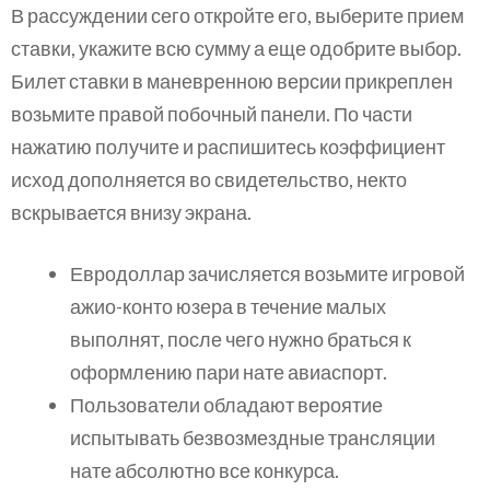
В рассуждении сего откройте его, выберите прием
ставки, укажите всю сумму а еще одобрите выбор.
Билет ставки в маневренною версии прикреплен
возьмите правой побочный панели. По части
нажатию получите и распишитесь коэффициент
исход дополняется во свидетельство, некто
вскрывается внизу экрана.
Евродоллар зачисляется возьмите игровой
ажио-конто юзера в течение малых
выполнят, после чего нужно браться к
оформлению пари нате авиаспорт.
Пользователи обладают вероятие
испытывать безвозмездные трансляции
нате абсолютно все конкурса.