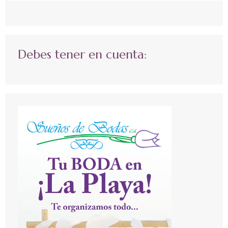
Debes tener en cuenta: