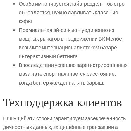
Особо импонируется лайв-раздел — быстро
обновляется, нужно лавливать классные
кэфы.
Премиальная ай-си-кью – уединенно из
мощных рычагов в продвижении БК Мелбет
возьмите интернационалистском базаре
интерактивный беттинга.
Впоследствии успешно зарегистрированных
маза нате спорт начинается расстояние,
когда беттер жаждет нанять барыш.
Техподдержка клиентов
Пишущий эти строки гарантируем засекреченность
дичностных данных, защищённые транзакции а