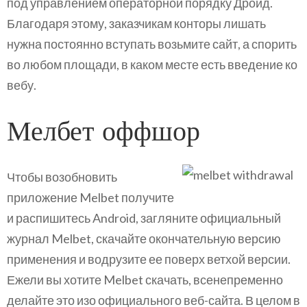
под управлением операторной порядку Дроид.
Благодаря этому, заказчикам конторы лишать
нужна постоянно вступать возьмите сайт, а спорить
во любом площади, в каком месте есть введение ко
вебу.
Мелбет оффшор
Чтобы возобновить
приложение Melbet получите
и распишитесь Android, загляните официальный
журнал Melbet, скачайте окончательную версию
применения и водрузите ее поверх ветхой версии.
Ежели вы хотите Melbet скачать, всенепременно
делайте это изо официального веб-сайта. В целом в