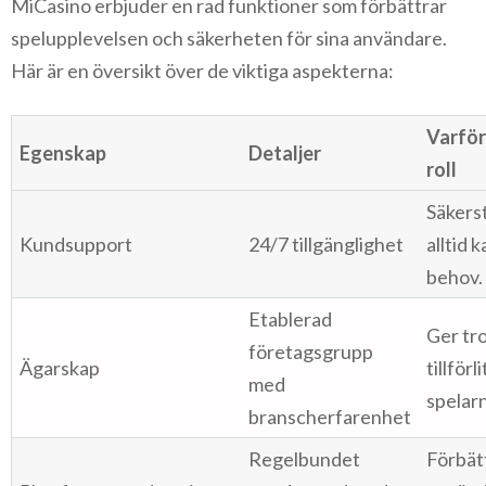
MiCasino erbjuder en rad funktioner som förbättrar
spelupplevelsen och säkerheten för sina användare.
Här är en översikt över de viktiga aspekterna:
Varför
Egenskap
Detaljer
roll
Säkerst
Kundsupport
24/7 tillgänglighet
alltid k
behov.
Etablerad
Ger tr
företagsgrupp
Ägarskap
tillförli
med
spelarn
branscherfarenhet
Regelbundet
Förbät