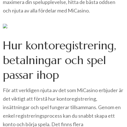
maximera din spelupplevelse, hitta de bästa oddsen
och njuta av alla fördelar med MiCasino.
Hur kontoregistrering,
betalningar och spel
passar ihop
För att verkligen njuta av det som MiCasino erbjuder är
det viktigt att förstå hur kontoregistrering,
insättningar och spel fungerar tillsammans. Genom en
enkel registreringsprocess kan du snabbt skapa ett
konto och börja spela. Det finns flera