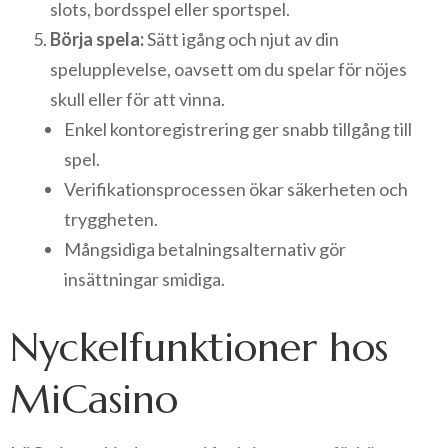
slots, bordsspel eller sportspel.
Börja spela:
Sätt igång och njut av din
spelupplevelse, oavsett om du spelar för nöjes
skull eller för att vinna.
Enkel kontoregistrering ger snabb tillgång till
spel.
Verifikationsprocessen ökar säkerheten och
tryggheten.
Mångsidiga betalningsalternativ gör
insättningar smidiga.
Nyckelfunktioner hos
MiCasino