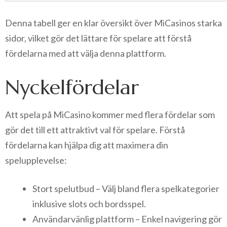
Denna tabell ger en klar översikt över MiCasinos starka
sidor, vilket gör det lättare för spelare att förstå
fördelarna med att välja denna plattform.
Nyckelfördelar
Att spela på MiCasino kommer med flera fördelar som
gör det till ett attraktivt val för spelare. Förstå
fördelarna kan hjälpa dig att maximera din
spelupplevelse:
Stort spelutbud – Välj bland flera spelkategorier
inklusive slots och bordsspel.
Användarvänlig plattform – Enkel navigering gör