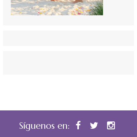
Síguenos en: