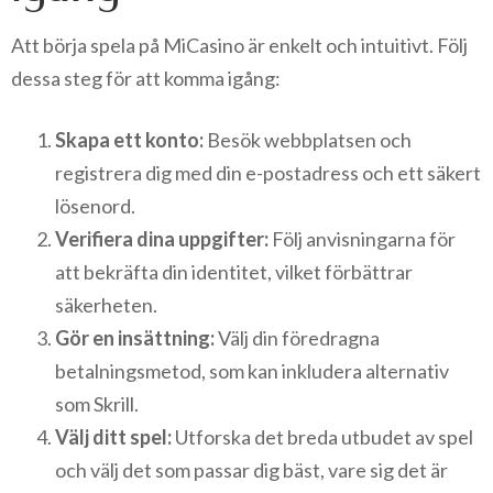
Att börja spela på MiCasino är enkelt och intuitivt. Följ
dessa steg för att komma igång:
Skapa ett konto:
Besök webbplatsen och
registrera dig med din e-postadress och ett säkert
lösenord.
Verifiera dina uppgifter:
Följ anvisningarna för
att bekräfta din identitet, vilket förbättrar
säkerheten.
Gör en insättning:
Välj din föredragna
betalningsmetod, som kan inkludera alternativ
som Skrill.
Välj ditt spel:
Utforska det breda utbudet av spel
och välj det som passar dig bäst, vare sig det är