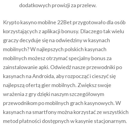
dodatkowych prowizji za przelew.
Krypto kasyno mobilne 22Bet przygotowało dla osób
korzystających z aplikacji bonusy. Dlaczego tak wielu
graczy decyduje się na odwiedziny w kasynach
mobilnych? W najlepszych polskich kasynach
mobilnych możesz otrzymać specjalny bonus za
zainstalowanie apki. Odwiedź nasze przewodniki po
kasynach na Androida, aby rozpocząć i cieszyć się
najlepszą ofertą gier mobilnych. Zwiększ swoje
wrażenia z gry dzięki naszym szczegółowym
przewodnikom po mobilnych grach kasynowych. W
kasynach na smartfony można korzystać ze wszystkich
metod płatności dostępnych w kasynie stacjonarnym.