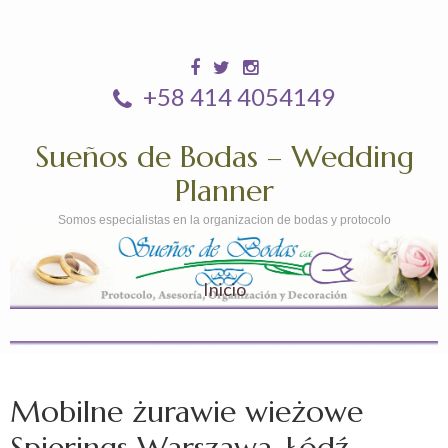
+58 414 4054149
Sueños de Bodas – Wedding
Planner
Somos especialistas en la organizacion de bodas y protocolo
Inicio
Mobilne żurawie wieżowe
Spierings Warszawa, Łódź,