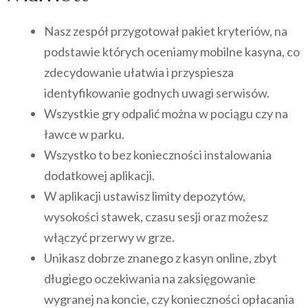
Nasz zespół przygotował pakiet kryteriów, na
podstawie których oceniamy mobilne kasyna, co
zdecydowanie ułatwia i przyspiesza
identyfikowanie godnych uwagi serwisów.
Wszystkie gry odpalić można w pociągu czy na
ławce w parku.
Wszystko to bez konieczności instalowania
dodatkowej aplikacji.
W aplikacji ustawisz limity depozytów,
wysokości stawek, czasu sesji oraz możesz
włączyć przerwy w grze.
Unikasz dobrze znanego z kasyn online, zbyt
długiego oczekiwania na zaksięgowanie
wygranej na koncie, czy konieczności opłacania