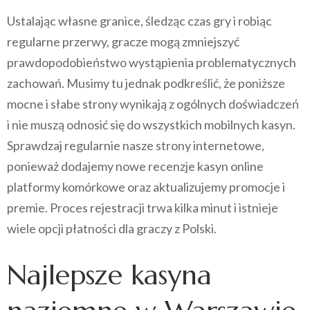
Ustalając własne granice, śledząc czas gry i robiąc
regularne przerwy, gracze mogą zmniejszyć
prawdopodobieństwo wystąpienia problematycznych
zachowań. Musimy tu jednak podkreślić, że poniższe
mocne i słabe strony wynikają z ogólnych doświadczeń
i nie muszą odnosić się do wszystkich mobilnych kasyn.
Sprawdzaj regularnie nasze strony internetowe,
ponieważ dodajemy nowe recenzje kasyn online
platformy komórkowe oraz aktualizujemy promocje i
premie. Proces rejestracji trwa kilka minut i istnieje
wiele opcji płatności dla graczy z Polski.
Najlepsze kasyna