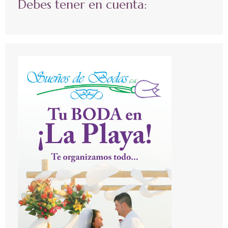
Debes tener en cuenta: