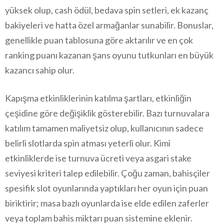
yüksek olup, cash ödül, bedava spin setleri, ek kazanç
bakiyeleri ve hatta özel armağanlar sunabilir. Bonuslar,
genellikle puan tablosuna göre aktarılır ve en çok
ranking puanı kazanan şans oyunu tutkunları en büyük
kazancı sahip olur.
Kapışma etkinliklerinin katılma şartları, etkinliğin
çeşidine göre değişiklik gösterebilir. Bazı turnuvalara
katılım tamamen maliyetsiz olup, kullanıcının sadece
belirli slotlarda spin atması yeterli olur. Kimi
etkinliklerde ise turnuva ücreti veya asgari stake
seviyesi kriteri talep edilebilir. Çoğu zaman, bahisçiler
spesifik slot oyunlarında yaptıkları her oyun için puan
biriktirir; masa bazlı oyunlarda ise elde edilen zaferler
veya toplam bahis miktarı puan sistemine eklenir.