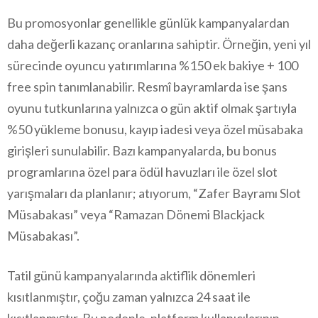
Bu promosyonlar genellikle günlük kampanyalardan
daha değerli kazanç oranlarına sahiptir. Örneğin, yeni yıl
sürecinde oyuncu yatırımlarına %150 ek bakiye + 100
free spin tanımlanabilir. Resmî bayramlarda ise şans
oyunu tutkunlarına yalnızca o gün aktif olmak şartıyla
%50 yükleme bonusu, kayıp iadesi veya özel müsabaka
girişleri sunulabilir. Bazı kampanyalarda, bu bonus
programlarına özel para ödül havuzları ile özel slot
yarışmaları da planlanır; atıyorum, “Zafer Bayramı Slot
Müsabakası” veya “Ramazan Dönemi Blackjack
Müsabakası”.
Tatil günü kampanyalarında aktiflik dönemleri
kısıtlanmıştır, çoğu zaman yalnızca 24 saat ile