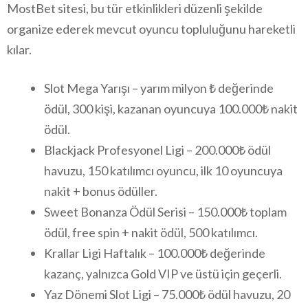
MostBet sitesi, bu tür etkinlikleri düzenli şekilde
organize ederek mevcut oyuncu topluluğunu hareketli
kılar.
Slot Mega Yarışı – yarım milyon ₺ değerinde
ödül, 300 kişi, kazanan oyuncuya 100.000₺ nakit
ödül.
Blackjack Profesyonel Ligi – 200.000₺ ödül
havuzu, 150 katılımcı oyuncu, ilk 10 oyuncuya
nakit + bonus ödüller.
Sweet Bonanza Ödül Serisi – 150.000₺ toplam
ödül, free spin + nakit ödül, 500 katılımcı.
Krallar Ligi Haftalık – 100.000₺ değerinde
kazanç, yalnızca Gold VIP ve üstü için geçerli.
Yaz Dönemi Slot Ligi – 75.000₺ ödül havuzu, 20