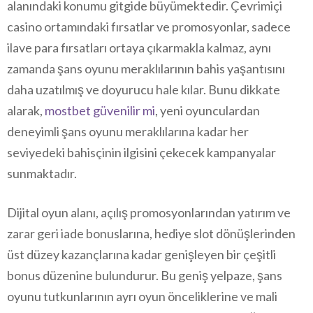
alanındaki konumu gitgide büyümektedir. Çevrimiçi
casino ortamındaki fırsatlar ve promosyonlar, sadece
ilave para fırsatları ortaya çıkarmakla kalmaz, aynı
zamanda şans oyunu meraklılarının bahis yaşantısını
daha uzatılmış ve doyurucu hale kılar. Bunu dikkate
alarak,
mostbet güvenilir mi
, yeni oyunculardan
deneyimli şans oyunu meraklılarına kadar her
seviyedeki bahisçinin ilgisini çekecek kampanyalar
sunmaktadır.
Dijital oyun alanı, açılış promosyonlarından yatırım ve
zarar geri iade bonuslarına, hediye slot dönüşlerinden
üst düzey kazançlarına kadar genişleyen bir çeşitli
bonus düzenine bulundurur. Bu geniş yelpaze, şans
oyunu tutkunlarının ayrı oyun önceliklerine ve mali