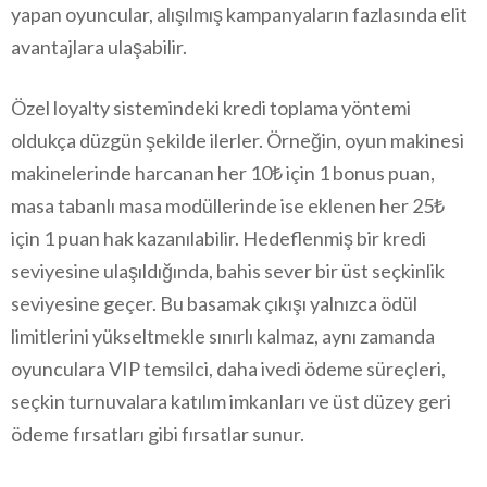
yapan oyuncular, alışılmış kampanyaların fazlasında elit
avantajlara ulaşabilir.
Özel loyalty sistemindeki kredi toplama yöntemi
oldukça düzgün şekilde ilerler. Örneğin, oyun makinesi
makinelerinde harcanan her 10₺ için 1 bonus puan,
masa tabanlı masa modüllerinde ise eklenen her 25₺
için 1 puan hak kazanılabilir. Hedeflenmiş bir kredi
seviyesine ulaşıldığında, bahis sever bir üst seçkinlik
seviyesine geçer. Bu basamak çıkışı yalnızca ödül
limitlerini yükseltmekle sınırlı kalmaz, aynı zamanda
oyunculara VIP temsilci, daha ivedi ödeme süreçleri,
seçkin turnuvalara katılım imkanları ve üst düzey geri
ödeme fırsatları gibi fırsatlar sunur.