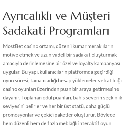
Ayrıcalıklı ve Müşteri
Sadakati Programları
MostBet casino ortamı, düzenli kumar meraklılarını
motive etmek ve uzun vadeli bir sadakat oluşturmak
amacıyla derinlemesine bir özel ve loyalty kampanyası
uygular. Bu yapı, kullanıcıların platformda geçirdiği
oyun süresi, tamamladığı hesap yüklemeler ve katıldığı
casino oyunları üzerinden puan bir araya getirmesine
dayanır. Toplanan ödül puanları, bahis severin seçkinlik
seviyesini belirler ve her bir üst statü, daha güçlü
promosyonlar ve çekici paketler oluşturur. Böylece
hem düzenli hem de fazla meblağlı interaktif oyun