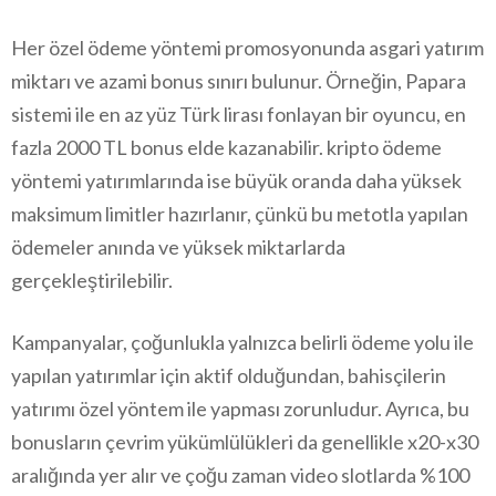
Her özel ödeme yöntemi promosyonunda asgari yatırım
miktarı ve azami bonus sınırı bulunur. Örneğin, Papara
sistemi ile en az yüz Türk lirası fonlayan bir oyuncu, en
fazla 2000 TL bonus elde kazanabilir. kripto ödeme
yöntemi yatırımlarında ise büyük oranda daha yüksek
maksimum limitler hazırlanır, çünkü bu metotla yapılan
ödemeler anında ve yüksek miktarlarda
gerçekleştirilebilir.
Kampanyalar, çoğunlukla yalnızca belirli ödeme yolu ile
yapılan yatırımlar için aktif olduğundan, bahisçilerin
yatırımı özel yöntem ile yapması zorunludur. Ayrıca, bu
bonusların çevrim yükümlülükleri da genellikle x20-x30
aralığında yer alır ve çoğu zaman video slotlarda %100