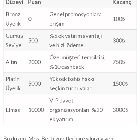
Düzeyi
Puan
Kazanç
Bronz
Genel promosyonlara
0
100₺
Üyelik
erişim
Gümüş
%5 ek yatırım avantajı
500
300₺
Seviye
ve hızlı ödeme
Özel müşteri temsilcisi,
Altın
2000
750₺
%10 cashback
Platin
Yüksek bahis hakkı,
5000
1500₺
Üyelik
seçkin turnuvalar
VIP davet
Elmas
10000
organizasyonları, %20
3000₺
ek yatırım
Bu düzen, MostBet hizmetlerinin yalnızca yeni