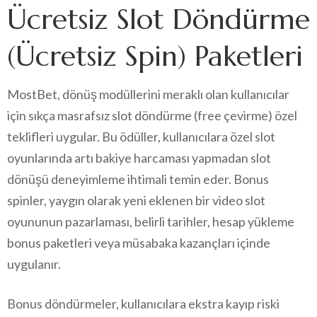
Ücretsiz Slot Döndürme
(Ücretsiz Spin) Paketleri
MostBet, dönüş modüllerini meraklı olan kullanıcılar
için sıkça masrafsız slot döndürme (free çevirme) özel
teklifleri uygular. Bu ödüller, kullanıcılara özel slot
oyunlarında artı bakiye harcaması yapmadan slot
dönüşü deneyimleme ihtimali temin eder. Bonus
spinler, yaygın olarak yeni eklenen bir video slot
oyununun pazarlaması, belirli tarihler, hesap yükleme
bonus paketleri veya müsabaka kazançları içinde
uygulanır.
Bonus döndürmeler, kullanıcılara ekstra kayıp riski