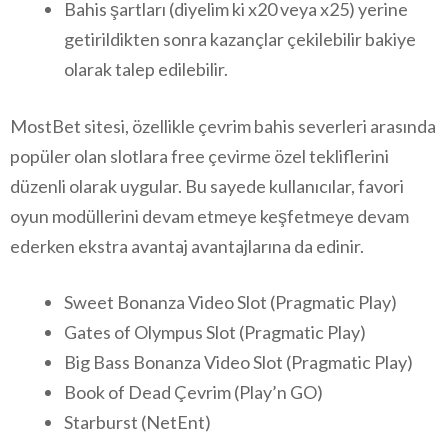
Bahis şartları (diyelim ki x20 veya x25) yerine
getirildikten sonra kazançlar çekilebilir bakiye
olarak talep edilebilir.
MostBet sitesi, özellikle çevrim bahis severleri arasında
popüler olan slotlara free çevirme özel tekliflerini
düzenli olarak uygular. Bu sayede kullanıcılar, favori
oyun modüllerini devam etmeye keşfetmeye devam
ederken ekstra avantaj avantajlarına da edinir.
Sweet Bonanza Video Slot (Pragmatic Play)
Gates of Olympus Slot (Pragmatic Play)
Big Bass Bonanza Video Slot (Pragmatic Play)
Book of Dead Çevrim (Play’n GO)
Starburst (NetEnt)