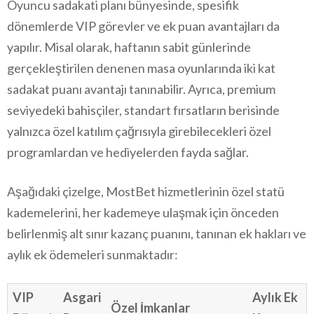
Oyuncu sadakati planı bünyesinde, spesifik
dönemlerde VIP görevler ve ek puan avantajları da
yapılır. Misal olarak, haftanın sabit günlerinde
gerçekleştirilen denenen masa oyunlarında iki kat
sadakat puanı avantajı tanınabilir. Ayrıca, premium
seviyedeki bahisçiler, standart fırsatların berisinde
yalnızca özel katılım çağrısıyla girebilecekleri özel
programlardan ve hediyelerden fayda sağlar.
Aşağıdaki çizelge, MostBet hizmetlerinin özel statü
kademelerini, her kademeye ulaşmak için önceden
belirlenmiş alt sınır kazanç puanını, tanınan ek hakları ve
aylık ek ödemeleri sunmaktadır:
VIP
Asgari
Aylık Ek
Özel İmkanlar