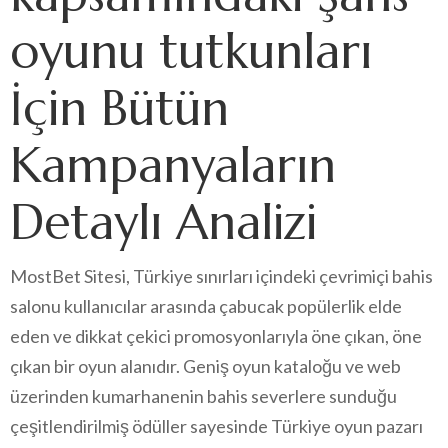
oyunu tutkunları
İçin Bütün
Kampanyaların
Detaylı Analizi
MostBet Sitesi, Türkiye sınırları içindeki çevrimiçi bahis
salonu kullanıcılar arasında çabucak popülerlik elde
eden ve dikkat çekici promosyonlarıyla öne çıkan, öne
çıkan bir oyun alanıdır. Geniş oyun kataloğu ve web
üzerinden kumarhanenin bahis severlere sunduğu
çeşitlendirilmiş ödüller sayesinde Türkiye oyun pazarı