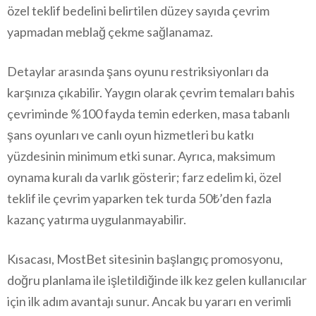
özel teklif bedelini belirtilen düzey sayıda çevrim
yapmadan meblağ çekme sağlanamaz.
Detaylar arasında şans oyunu restriksiyonları da
karşınıza çıkabilir. Yaygın olarak çevrim temaları bahis
çevriminde %100 fayda temin ederken, masa tabanlı
şans oyunları ve canlı oyun hizmetleri bu katkı
yüzdesinin minimum etki sunar. Ayrıca, maksimum
oynama kuralı da varlık gösterir; farz edelim ki, özel
teklif ile çevrim yaparken tek turda 50₺’den fazla
kazanç yatırma uygulanmayabilir.
Kısacası, MostBet sitesinin başlangıç promosyonu,
doğru planlama ile işletildiğinde ilk kez gelen kullanıcılar
için ilk adım avantajı sunur. Ancak bu yararı en verimli