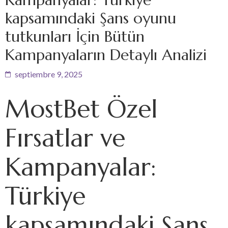
kapsamındaki Şans oyunu
tutkunları İçin Bütün
Kampanyaların Detaylı Analizi
septiembre 9, 2025
MostBet Özel
Fırsatlar ve
Kampanyalar:
Türkiye
kapsamındaki Şans