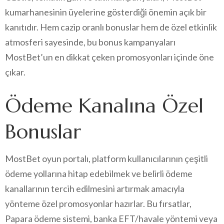
kumarhanesinin üyelerine gösterdiği önemin açık bir
kanıtıdır. Hem cazip oranlı bonuslar hem de özel etkinlik
atmosferi sayesinde, bu bonus kampanyaları
MostBet’un en dikkat çeken promosyonları içinde öne
çıkar.
Ödeme Kanalına Özel
Bonuslar
MostBet oyun portalı, platform kullanıcılarının çeşitli
ödeme yollarına hitap edebilmek ve belirli ödeme
kanallarının tercih edilmesini artırmak amacıyla
yönteme özel promosyonlar hazırlar. Bu fırsatlar,
Papara ödeme sistemi, banka EFT/havale yöntemi veya