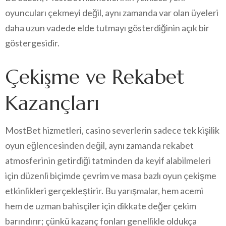
oyuncuları çekmeyi değil, aynı zamanda var olan üyeleri
daha uzun vadede elde tutmayı gösterdiğinin açık bir
göstergesidir.
Çekişme ve Rekabet
Kazançları
MostBet hizmetleri, casino severlerin sadece tek kişilik
oyun eğlencesinden değil, aynı zamanda rekabet
atmosferinin getirdiği tatminden da keyif alabilmeleri
için düzenli biçimde çevrim ve masa bazlı oyun çekişme
etkinlikleri gerçekleştirir. Bu yarışmalar, hem acemi
hem de uzman bahisçiler için dikkate değer çekim
barındırır; çünkü kazanç fonları genellikle oldukça