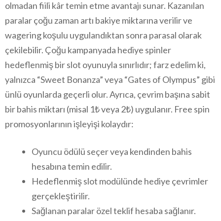
olmadan fiili kâr temin etme avantajı sunar. Kazanılan
paralar çoğu zaman artı bakiye miktarına verilir ve
wagering koşulu uygulandıktan sonra parasal olarak
çekilebilir. Çoğu kampanyada hediye spinler
hedeflenmiş bir slot oyunuyla sınırlıdır; farz edelim ki,
yalnızca “Sweet Bonanza” veya “Gates of Olympus” gibi
ünlü oyunlarda geçerli olur. Ayrıca, çevrim başına sabit
bir bahis miktarı (misal 1₺ veya 2₺) uygulanır. Free spin
promosyonlarının işleyişi kolaydır:
Oyuncu ödülü seçer veya kendinden bahis
hesabına temin edilir.
Hedeflenmiş slot modülünde hediye çevrimler
gerçekleştirilir.
Sağlanan paralar özel teklif hesaba sağlanır.