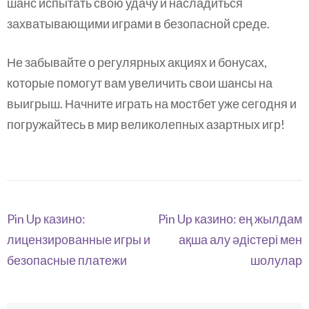
шанс испытать свою удачу и насладиться
захватывающими играми в безопасной среде.
Не забывайте о регулярных акциях и бонусах,
которые помогут вам увеличить свои шансы на
выигрыш. Начните играть на мостбет уже сегодня и
погружайтесь в мир великолепных азартных игр!
Navegación
Pin Up казино:
Pin Up казино: ең жылдам
de
лицензированные игры и
ақша алу әдістері мен
entradas
безопасные платежи
шолулар