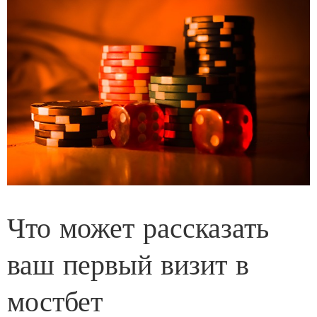
Что может рассказать
ваш первый визит в
мостбет