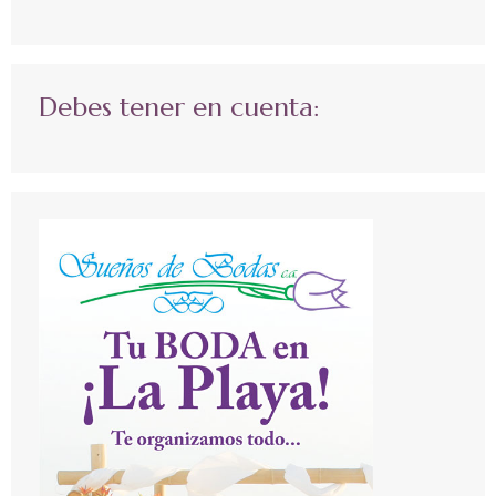
Debes tener en cuenta: