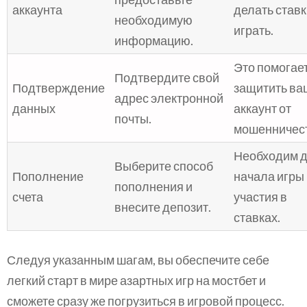
аккаунта
делать ставк
необходимую
играть.
информацию.
Это помогае
Подтвердите свой
Подтверждение
защитить ва
адрес электронной
данных
аккаунт от
почты.
мошенничест
Необходим 
Выберите способ
Пополнение
начала игры 
пополнения и
счета
участия в
внесите депозит.
ставках.
Следуя указанным шагам, вы обеспечите себе
легкий старт в мире азартных игр на мостбет и
сможете сразу же погрузиться в игровой процесс.