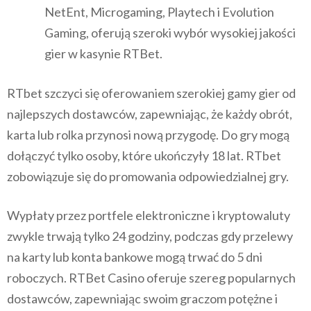
NetEnt, Microgaming, Playtech i Evolution
Gaming, oferują szeroki wybór wysokiej jakości
gier w kasynie RTBet.
RTbet szczyci się oferowaniem szerokiej gamy gier od
najlepszych dostawców, zapewniając, że każdy obrót,
karta lub rolka przynosi nową przygodę. Do gry mogą
dołączyć tylko osoby, które ukończyły 18 lat. RTbet
zobowiązuje się do promowania odpowiedzialnej gry.
Wypłaty przez portfele elektroniczne i kryptowaluty
zwykle trwają tylko 24 godziny, podczas gdy przelewy
na karty lub konta bankowe mogą trwać do 5 dni
roboczych. RTBet Casino oferuje szereg popularnych
dostawców, zapewniając swoim graczom potężne i