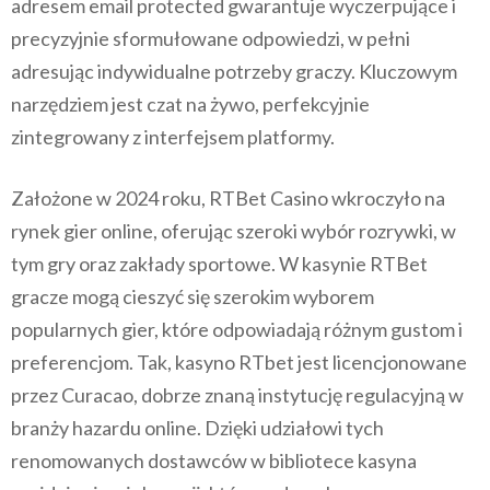
adresem email protected gwarantuje wyczerpujące i
precyzyjnie sformułowane odpowiedzi, w pełni
adresując indywidualne potrzeby graczy. Kluczowym
narzędziem jest czat na żywo, perfekcyjnie
zintegrowany z interfejsem platformy.
Założone w 2024 roku, RTBet Casino wkroczyło na
rynek gier online, oferując szeroki wybór rozrywki, w
tym gry oraz zakłady sportowe. W kasynie RTBet
gracze mogą cieszyć się szerokim wyborem
popularnych gier, które odpowiadają różnym gustom i
preferencjom. Tak, kasyno RTbet jest licencjonowane
przez Curacao, dobrze znaną instytucję regulacyjną w
branży hazardu online. Dzięki udziałowi tych
renomowanych dostawców w bibliotece kasyna