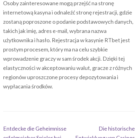
Osoby zainteresowane mogą przejść na stronę
internetową kasyna i odnaleźć stronę rejestracji, gdzie
zostaną poproszone o podanie podstawowych danych,
takich jak imię, adres e-mail, wybrana nazwa
użytkownika i hasło. Rejestracja w kasynie RTbet jest
prostym procesem, który ma na celu szybkie
wprowadzenie graczy w sam środek akcji. Dzięki tej
elastyczności w akceptowaniu walut, gracze z różnych
regionów uproszczone procesy depozytowania i
wypłacania środków.
Navegación
Entdecke die Geheimnisse
Die historische
de
erfolgreicher Spieler bei
Entwicklung von Casinos