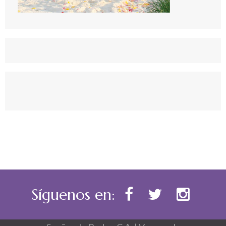
Síguenos en: