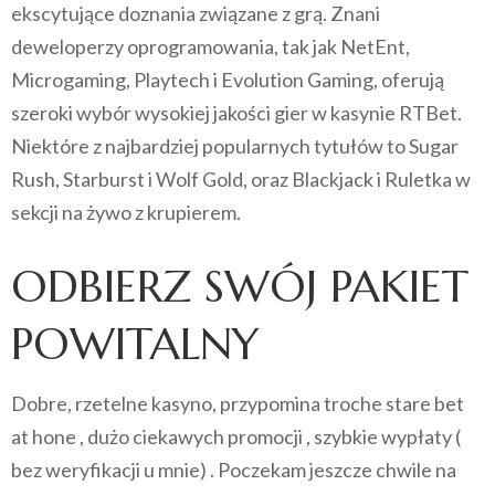
ekscytujące doznania związane z grą. Znani
deweloperzy oprogramowania, tak jak NetEnt,
Microgaming, Playtech i Evolution Gaming, oferują
szeroki wybór wysokiej jakości gier w kasynie RTBet.
Niektóre z najbardziej popularnych tytułów to Sugar
Rush, Starburst i Wolf Gold, oraz Blackjack i Ruletka w
sekcji na żywo z krupierem.
ODBIERZ SWÓJ PAKIET
POWITALNY
Dobre, rzetelne kasyno, przypomina troche stare bet
at hone , dużo ciekawych promocji , szybkie wypłaty (
bez weryfikacji u mnie) . Poczekam jeszcze chwile na