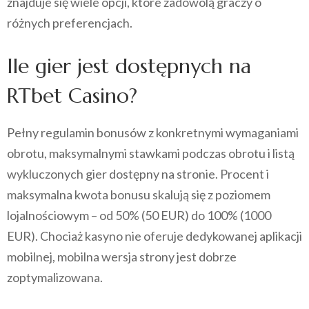
znajduje się wiele opcji, które zadowolą graczy o
różnych preferencjach.
Ile gier jest dostępnych na
RTbet Casino?
Pełny regulamin bonusów z konkretnymi wymaganiami
obrotu, maksymalnymi stawkami podczas obrotu i listą
wykluczonych gier dostępny na stronie. Procent i
maksymalna kwota bonusu skalują się z poziomem
lojalnościowym – od 50% (50 EUR) do 100% (1000
EUR). Chociaż kasyno nie oferuje dedykowanej aplikacji
mobilnej, mobilna wersja strony jest dobrze
zoptymalizowana.