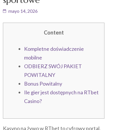
mayo 14, 2026
Content
Kompletne doświadczenie
mobilne
ODBIERZ SWÓJ PAKIET
POWITALNY
Bonus Powitalny
Ile gier jest dostępnych na RTbet
Casino?
Kasyno na żywo w RTbet to cyfrowy portal,