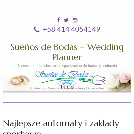
+58 414 4054149
Sueños de Bodas – Wedding
Planner
Somos especialistas en la organizacion de bodas y protocolo
Inicio
Najlepsze automaty i zakłady
sportowe