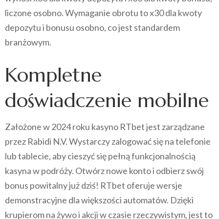
liczone osobno. Wymaganie obrotu to x30 dla kwoty
depozytu i bonusu osobno, co jest standardem
branżowym.
Kompletne
doświadczenie mobilne
Założone w 2024 roku kasyno RTbet jest zarządzane
przez Rabidi N.V. Wystarczy zalogować się na telefonie
lub tablecie, aby cieszyć się pełną funkcjonalnością
kasyna w podróży. Otwórz nowe konto i odbierz swój
bonus powitalny już dziś! RTbet oferuje wersje
demonstracyjne dla większości automatów. Dzięki
krupierom na żywo i akcji w czasie rzeczywistym, jest to