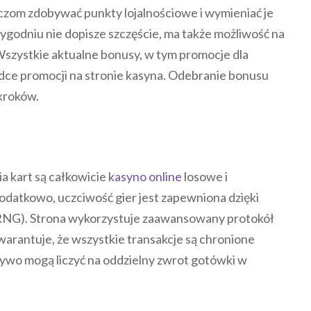
aczom zdobywać punkty lojalnościowe i wymieniać je
godniu nie dopisze szczęście, ma także możliwość na
Wszystkie aktualne bonusy, w tym promocje dla
adce promocji na stronie kasyna. Odebranie bonusu
 kroków.
ia kart są całkowicie
kasyno online
losowe i
datkowo, uczciwość gier jest zapewniona dzięki
RNG). Strona wykorzystuje zaawansowany protokół
warantuje, że wszystkie transakcje są chronione
żywo mogą liczyć na oddzielny zwrot gotówki w