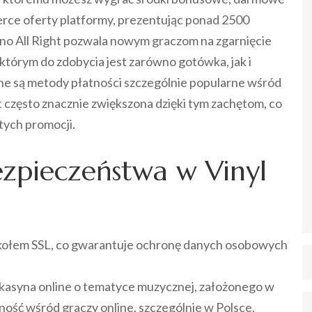
serce oferty platformy, prezentując ponad 2500
 All Right pozwala nowym graczom na zgarnięcie
którym do zdobycia jest zarówno gotówka, jak i
pne są metody płatności szczególnie popularne wśród
 często znacznie zwiększona dzięki tym zachętom, co
 tych promocji.
bezpieczeństwa w Vinyl
okołem SSL, co gwarantuje ochronę danych osobowych
a kasyna online o tematyce muzycznej, założonego w
ność wśród graczy online, szczególnie w Polsce.