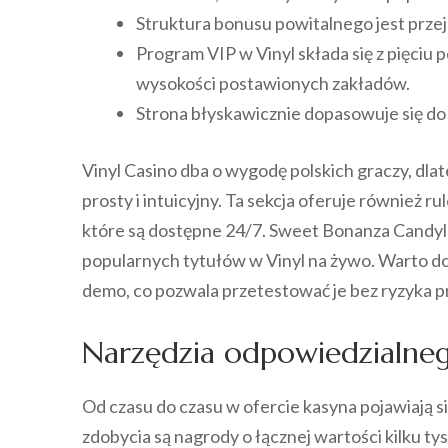
Struktura bonusu powitalnego jest przej
Program VIP w Vinyl składa się z pięciu 
wysokości postawionych zakładów.
Strona błyskawicznie dopasowuje się do 
Vinyl Casino dba o wygodę polskich graczy, dlat
prosty i intuicyjny. Ta sekcja oferuje również ru
które są dostępne 24/7. Sweet Bonanza Candyland
popularnych tytułów w Vinyl na żywo. Warto dod
demo, co pozwala przetestować je bez ryzyka
Narzędzia odpowiedzialne
Od czasu do czasu w ofercie kasyna pojawiają s
zdobycia są nagrody o łącznej wartości kilku 