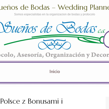
ueños de Bodas – Wedding Plann
Somos especialistas en la organizacion de bodas y protocolo
Inicio
Polsce z Bonusami i