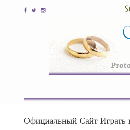
S
Официальный Сайт Играть 