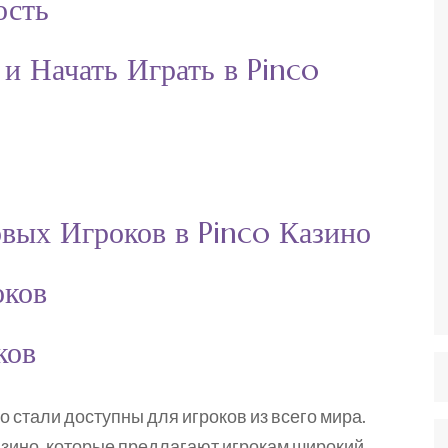
ость
 и Начать Играть в Pinco
вых Игроков в Pinco Казино
оков
ков
о стали доступны для игроков из всего мира.
казино, которые предлагают игрокам широкий