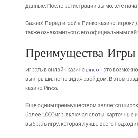
данные. После регистрации вы можете начат
Важно! Перед игрой в Пинко казино, игроки 
также ознакомиться с его официальным сай
Преимущества Игры 
Играть в онлайн казино
pinco
– это возможно
выигрыши, не покидая свой дом. В этом ра
казино Pinco.
Еще одним преимуществом является широкий
более 1000 игр, включая слоты, карточные и
выбрать игру, которая лучше всего подходит