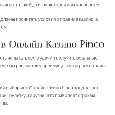
ь играть в любую игру, которая вам понравится.
должны прочитать условия и правила казино, а
том.
в Онлайн Казино Pinco
сть испытать свою удачу и получить реальные
зделе мы рассмотрим преимущества игры в онлайн
 выбор игр. Онлайн казино Pinco предлагает
гры, рулетку и другие. Это позволяет игрокам
 им.