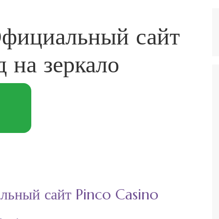
Официальный сайт
д на зеркало
льный сайт Pinco Casino