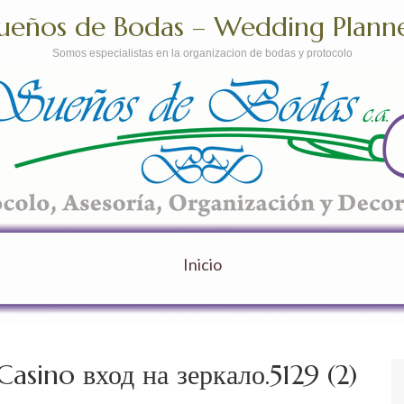
ueños de Bodas – Wedding Plann
Somos especialistas en la organizacion de bodas y protocolo
Inicio
asino вход на зеркало.5129 (2)