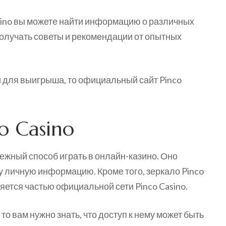
asino вы можете найти информацию о различных
 получать советы и рекомендации от опытных
 для выигрыша, то официальный сайт Pinco
co Casino
дежный способ играть в онлайн-казино. Оно
 личную информацию. Кроме того, зеркало Pinco
яется частью официальной сети Pinco Casino.
 то вам нужно знать, что доступ к нему может быть