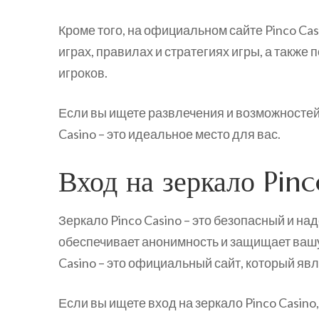
Кроме того, на официальном сайте Pinco C
играх, правилах и стратегиях игры, а также
игроков.
Если вы ищете развлечения и возможностей
Casino – это идеальное место для вас.
Вход на зеркало Pin
Зеркало Pinco Casino – это безопасный и на
обеспечивает анонимность и защищает вашу
Casino – это официальный сайт, который явл
Если вы ищете вход на зеркало Pinco Casino,