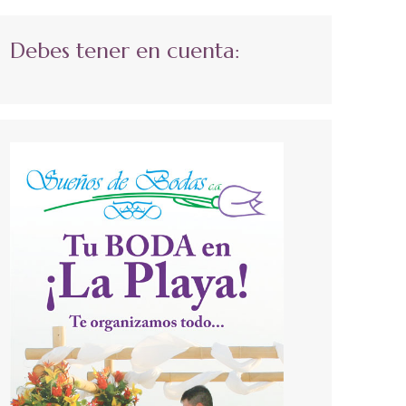
Debes tener en cuenta: