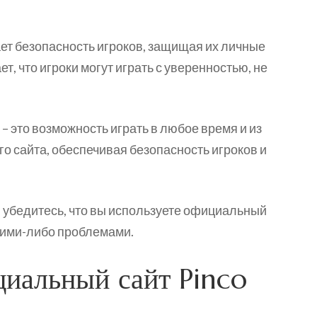
вает безопасность игроков, защищая их личные
, что игроки могут играть с уверенностью, не
 – это возможность играть в любое время и из
о сайта, обеспечивая безопасность игроков и
o, убедитесь, что вы используете официальный
какими-либо проблемами.
циальный сайт Pinco