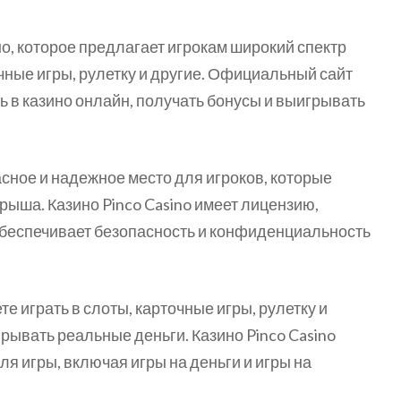
о, которое предлагает игрокам широкий спектр
чные игры, рулетку и другие. Официальный сайт
ать в казино онлайн, получать бонусы и выигрывать
асное и надежное место для игроков, которые
ыша. Казино Pinco Casino имеет лицензию,
обеспечивает безопасность и конфиденциальность
е играть в слоты, карточные игры, рулетку и
грывать реальные деньги. Казино Pinco Casino
я игры, включая игры на деньги и игры на