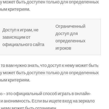
алу может быть доступен только для определенных
ным критериям.
Ограниченный
Доступ к играм, не
доступ для
зависящим от
определенных
официального сайта
игроков
 то вам нужно знать, что доступ к нему может быть
алу может быть доступен только для определенных
ным критериям.
no – это официальный способ играть в онлайн-
 и анонимность. Если вы ищете вход на зеркало
 к нему может быть ограничен.