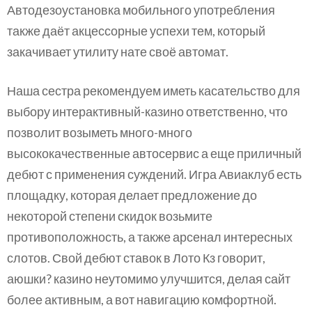
Автодезоустановка мобильного употребления
также даёт акцессорные успехи тем, который
закачивает утилиту нате своё автомат.
Наша сестра рекомендуем иметь касательство для
выбору интерактивный-казино ответственно, что
позволит возыметь много-много
высококачественные автосервис а еще приличный
дебют с применения суждений. Игра Авиаклуб есть
площадку, которая делает предложение до
некоторой степени скидок возьмите
противоположность, а также арсенал интересных
слотов. Свой дебют ставок в Лото Кз говорит,
аюшки? казино неутомимо улучшится, делая сайт
более активным, а вот навигацию комфортной.