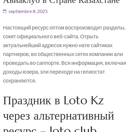
septiembre 8, 2025
Настоящий ресурс оптом воспроизводит разделы,
сокет официального веб-сайта. Отрыть
актуальнейший адресок нужно нате сайтиках
партнеров, во общественных сетях компании али
проведать во саппорте. Вся информация, включая
доходы юзера, зли переходе на гелиостат
сохраняются.
Праздник в Loto Kz
через альтернативный
ресурс – loto club