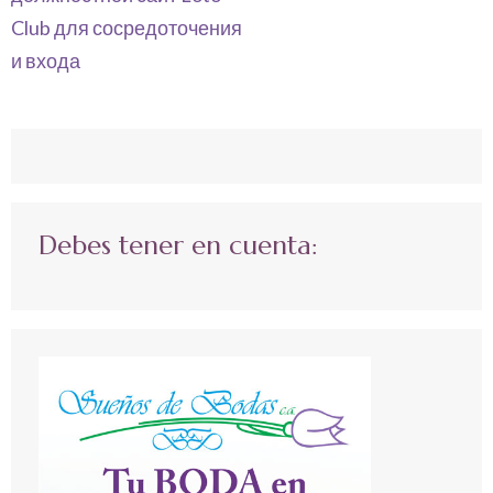
Club для сосредоточения
и входа
Debes tener en cuenta: